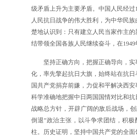
级矛盾上升为主要矛盾。中国人民经过
人民抗日战争的伟大胜利，为中华民族
楚地认识到：只有建立人民当家作主的
结带领全国各族人民继续奋斗，在194
坚持正确方向，把握正确导向，实事
化，率先擎起抗日大旗，始终站在抗日
国共产党捐弃前嫌，力促和平解决西安
科学准确地把握中日两国国情对比和抗
战略总方针，开辟广阔的敌后战场，创
倒退”政治主张，以斗争求团结，积
柱。历史证明，坚持中国共产党的全面