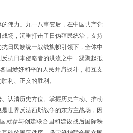
的伟力。九一八事变后，在中国共产党
日战场，沉重打击了日伪殖民统治，支持
的抗日民族统一战线旗帜引领下，全体中
到反抗日本侵略者的洪流之中，凝聚起抵
各国爱好和平的人民并肩战斗，相互支
的胜利、正义的胜利。
、认清历史方位、掌握历史主动、推动
也是世界反法西斯战争的东方主战场，因
国就参与创建联合国和建设战后国际秩
为基础的国际秩序，坚定维护联合国在国