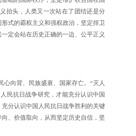
主义抬头，人类又一次站在了团结还是分
切形式的霸权主义和强权政治，坚定捍卫
民一定会站在历史正确的一边、公平正义
心向背、民族盛衰、国家存亡。“灭人
国人民抗日战争研究，才能充分认识中国
，充分认识中国人民抗日战争胜利的关键
导向、价值取向，从而坚定历史自信，坚