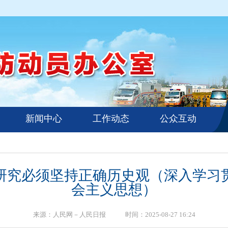
新闻中心
工作动态
公众互动
研究必须坚持正确历史观（深入学习
会主义思想）
来源：人民网－人民日报 时间：2025-08-27 16:24