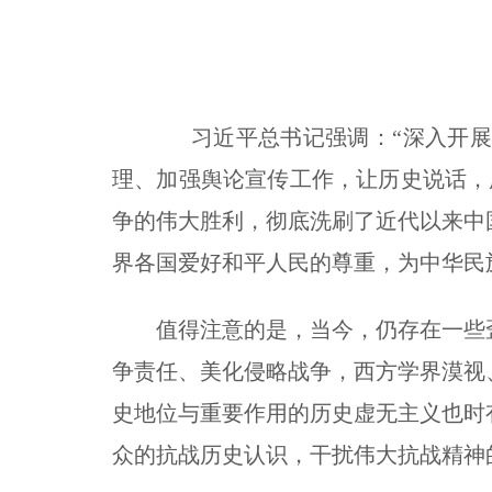
习近平总书记强调：“深入开展中国
理、加强舆论宣传工作，让历史说话，
争的伟大胜利，彻底洗刷了近代以来中
界各国爱好和平人民的尊重，为中华民
值得注意的是，当今，仍存在一些歪
争责任、美化侵略战争，西方学界漠视
史地位与重要作用的历史虚无主义也时
众的抗战历史认识，干扰伟大抗战精神