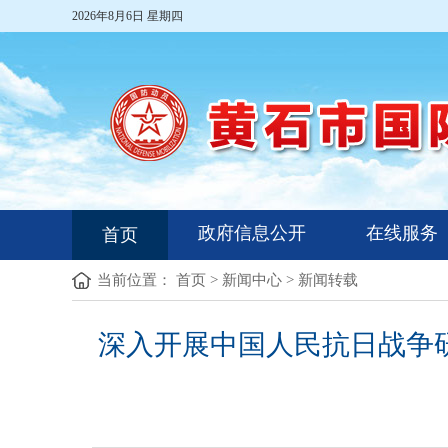
2026年8月6日 星期四
政府信息公开
在线服务
首页
当前位置：
首页
>
新闻中心
>
新闻转载
深入开展中国人民抗日战争