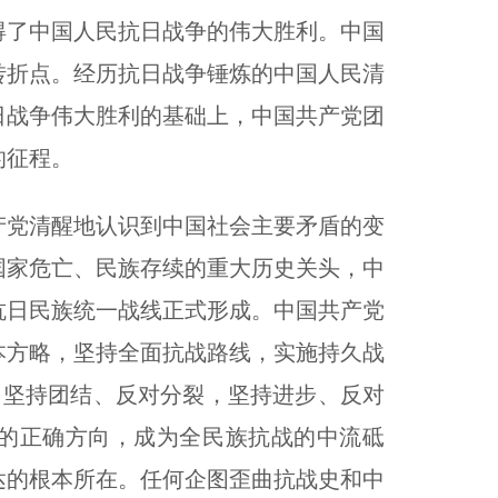
得了中国人民抗日战争的伟大胜利。中国
转折点。经历抗日战争锤炼的中国人民清
日战争伟大胜利的基础上，中国共产党团
的征程。
党清醒地认识到中国社会主要矛盾的变
国家危亡、民族存续的重大历史关头，中
抗日民族统一战线正式形成。中国共产党
本方略，坚持全面抗战路线，实施持久战
，坚持团结、反对分裂，坚持进步、反对
的正确方向，成为全民族抗战的中流砥
达的根本所在。任何企图歪曲抗战史和中