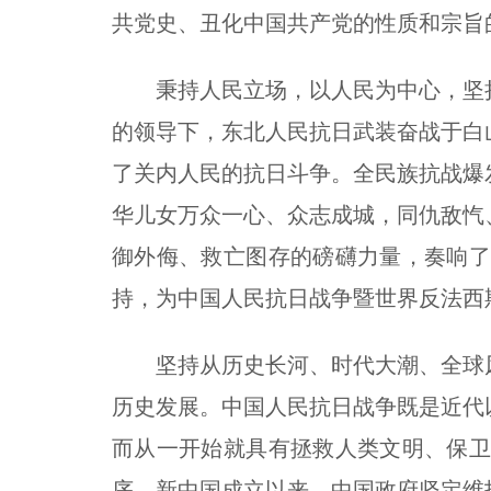
共党史、丑化中国共产党的性质和宗旨
秉持人民立场，以人民为中心，坚持
的领导下，东北人民抗日武装奋战于白
了关内人民的抗日斗争。全民族抗战爆
华儿女万众一心、众志成城，同仇敌忾
御外侮、救亡图存的磅礴力量，奏响
持，为中国人民抗日战争暨世界反法西
坚持从历史长河、时代大潮、全球风
历史发展。中国人民抗日战争既是近代
而从一开始就具有拯救人类文明、保
序。新中国成立以来，中国政府坚定维