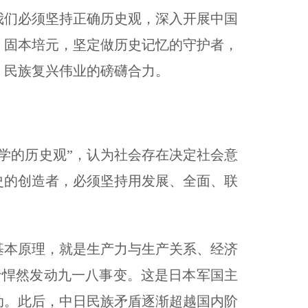
们必须坚持正确历史观，深入开展中国
、固本培元，坚定做历史记忆的守护者，
、民族复兴伟业的磅礴合力。
的历史观”，认为社会存在决定社会意
史的创造者，必须坚持用发展、全面、联
本原理，就是生产力与生产关系、经济
略者悍然发动九一八事变。这是日本军国主
动。此后，中日民族矛盾逐渐超越国内阶