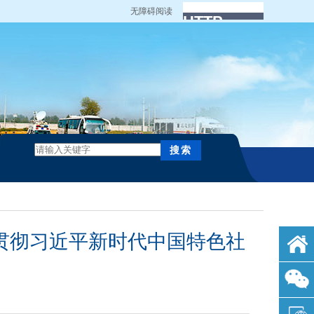
无障碍阅读
贯彻习近平新时代中国特色社