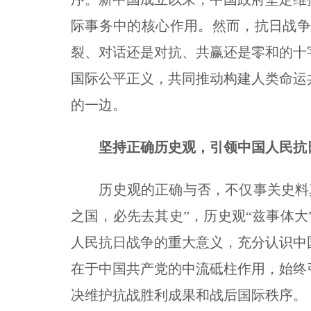
际事务中的核心作用。然而，抗日战争
裂、对话还是对抗、共赢还是零和的十
国际公平正义，共同推动构建人类命运
的一边。
坚持正确历史观，引领中国人民抗
历史观的正确与否，不仅事关史料真
之国，必先去其史”，历史观“兹事体
人民抗日战争的重大意义，充分认识中
在于中国共产党的中流砥柱作用，始终
决维护抗战胜利成果和战后国际秩序。