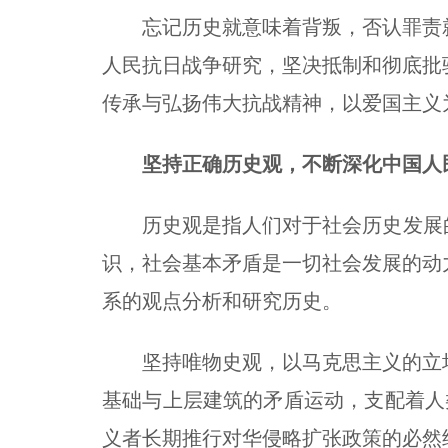
忘记历史就意味着背叛，否认罪责就
人民抗日战争研究，坚决抵制和彻底批
传承与弘扬伟大抗战精神，以爱国主义
坚持正确历史观，不断深化中国人
历史观是指人们对于社会历史发展的
识，社会基本矛盾是一切社会发展的动
系的观点分析和研究历史。
坚持唯物史观，以马克思主义的立场
基础与上层建筑的矛盾运动，支配着人类
义者长期推行对华侵略扩张政策的必然