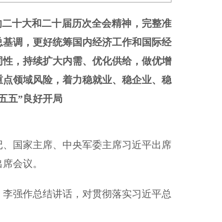
的二十大和二十届历次全会精神，完整准
总基调，更好统筹国内经济工作和国际经
同性，持续扩大内需、优化供给，做优增
重点领域风险，着力稳就业、稳企业、稳
五五”良好开局
书记、国家主席、中央军委主席习近平出席
出席会议。
。李强作总结讲话，对贯彻落实习近平总