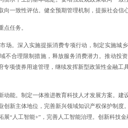
取向一致性评估。健全预期管理机制，提振社会信
重点任务。
场。深入实施提振消费专项行动，制定实施城乡
领域不合理限制措施，释放服务消费潜力。推动投
政府专项债券用途管理，继续发挥新型政策性金融工
动能。制定一体推进教育科技人才发展方案。建设
业创新主体地位，完善新兴领域知识产权保护制度
拓展“人工智能+”，完善人工智能治理。创新科技金