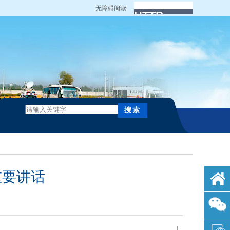
无障碍阅读
重要讲话