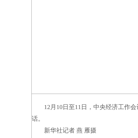
12月10日至11日，中央经济工作
话。
新华社记者 燕 雁摄