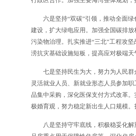
行政区合作。加强主要海湾整体规划，
六是坚持“双碳”引领，推动全面绿
建设，扩大绿电应用。加强全国碳排放
污染物治理。扎实推进“三北”工程攻
涝抗灾基础设施短板，提高应对极端天
七是坚持民生为大，努力为人民群众
灵活就业人员、新就业形态人员参加职
品集中采购，深化医保支付方式改革。
极婚育观，努力稳定新出生人口规模。
八是坚持守牢底线，积极稳妥化解重