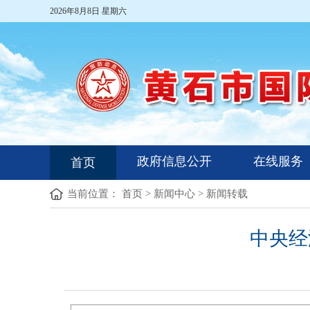
2026年8月8日 星期六
政府信息公开
在线服务
首页
当前位置：
首页
>
新闻中心
>
新闻转载
中央经