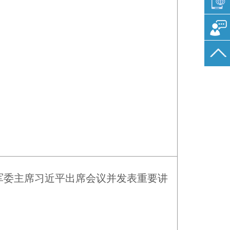
军委主席习近平出席会议并发表重要讲