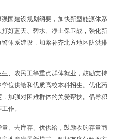
强国建设规划纲要，加快新型能源体系
入打好蓝天、碧水、净土保卫战，强化新
预警体系建设，加紧补齐北方地区防洪排
生、农民工等重点群体就业，鼓励支持
中学位供给和优质高校本科招生。优化药
度，加强对困难群体的关爱帮扶。倡导积
等工作。
量、去库存、优供给，鼓励收购存量商