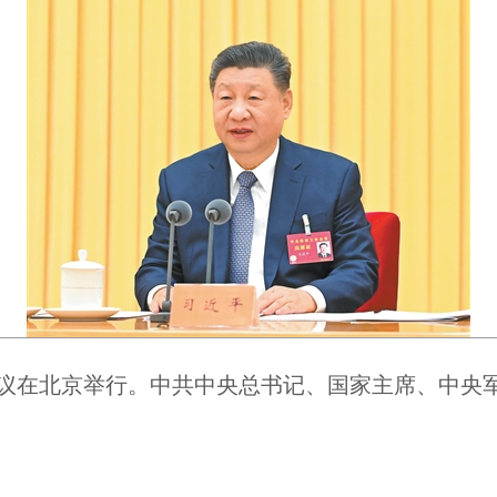
会议在北京举行。中共中央总书记、国家主席、中央