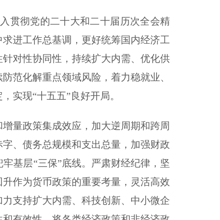
入贯彻党的二十大和二十届历次全会精
中求进工作总基调，更好统筹国内经济工
性针对性协同性，持续扩大内需、优化供
续防范化解重点领域风险，着力稳就业、
，实现“十五五”良好开局。
增量政策集成效应，加大逆周期和跨周
赤字、债务总规模和支出总量，加强财政
牢基层“三保”底线。严肃财经纪律，坚
回升作为货币政策的重要考量，灵活高效
加力支持扩大内需、科技创新、中小微企
性和有效性。将各类经济政策和非经济政