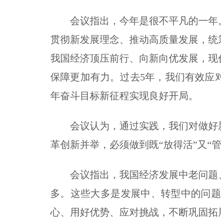
会议指出，今年是很不平凡的一年。
贯彻新发展理念、推动高质量发展，统
我国经济顶压前行、向新向优发展，现
保障更加有力。过去5年，我们有效应
年奋斗目标新征程实现良好开局。
会议认为，通过实践，我们对做好新
革创新并举，必须做到既“放得活”又“
会议指出，我国经济发展中老问题、
多。这些大多是发展中、转型中的问
心、用好优势、应对挑战，不断巩固拓