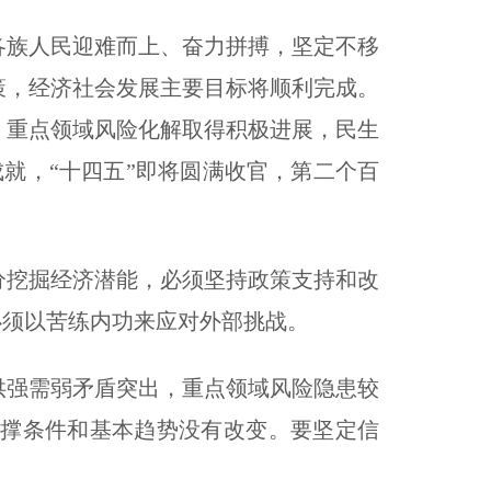
族人民迎难而上、奋力拼搏，坚定不移
策，经济社会发展主要目标将顺利完成。
，重点领域风险化解取得积极进展，民生
就，“十四五”即将圆满收官，第二个百
挖掘经济潜能，必须坚持政策支持和改
必须以苦练内功来应对外部挑战。
强需弱矛盾突出，重点领域风险隐患较
撑条件和基本趋势没有改变。要坚定信