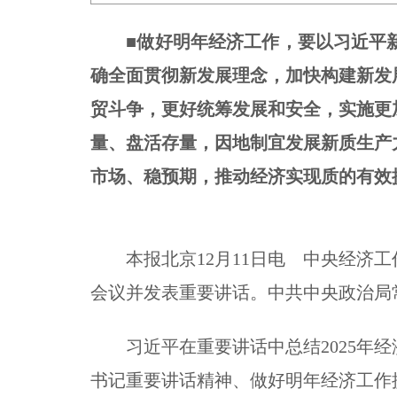
■
做好明年经济工作，要以习近平
确全面贯彻新发展理念，加快构建新发
贸斗争，更好统筹发展和安全，实施更
量、盘活存量，因地制宜发展新质生产
市场、稳预期，推动经济实现质的有效
本报北京12月11日电 中央经济工作
会议并发表重要讲话。中共中央政治局
习近平在重要讲话中总结2025年经
书记重要讲话精神、做好明年经济工作