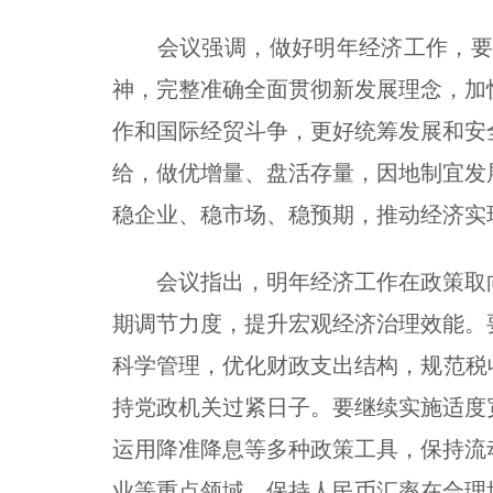
会议强调，做好明年经济工作，要以
神，完整准确全面贯彻新发展理念，加
作和国际经贸斗争，更好统筹发展和安
给，做优增量、盘活存量，因地制宜发
稳企业、稳市场、稳预期，推动经济实
会议指出，明年经济工作在政策取向
期调节力度，提升宏观经济治理效能。
科学管理，优化财政支出结构，规范税
持党政机关过紧日子。要继续实施适度
运用降准降息等多种政策工具，保持流
业等重点领域。保持人民币汇率在合理