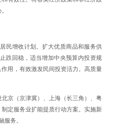
心。
居民增收计划。扩大优质商品和服务供
资止跌回稳，适当增加中央预算内投资规
具作用，有效激发民间投资活力。高质量
北京（京津冀）、上海（长三角）、粤
。制定服务业扩能提质行动方案。实施新
融服务。