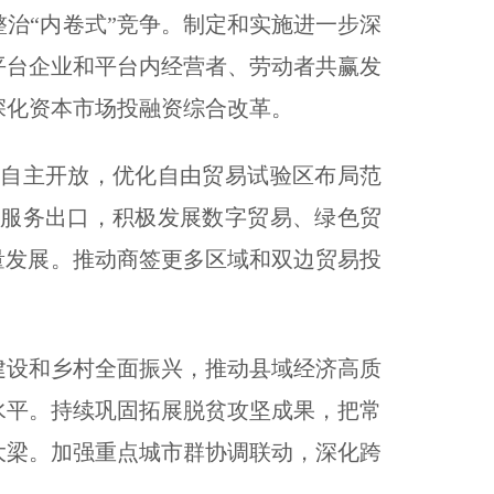
“内卷式”竞争。制定和实施进一步深
平台企业和平台内经营者、劳动者共赢发
深化资本市场投融资综合改革。
自主开放，优化自由贸易试验区布局范
服务出口，积极发展数字贸易、绿色贸
量发展。推动商签更多区域和双边贸易投
设和乡村全面振兴，推动县域经济高质
水平。持续巩固拓展脱贫攻坚成果，把常
大梁。加强重点城市群协调联动，深化跨