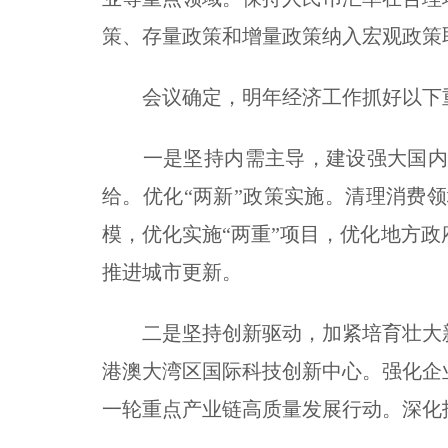
策、存量政策和增量政策纳入宏观政策
会议确定，明年经济工作抓好以下
一是坚持内需主导，建设强大国内市
给。优化“两新”政策实施。清理消费
模，优化实施“两重”项目，优化地方
推进城市更新。
二是坚持创新驱动，加紧培育壮大新
港澳大湾区国际科技创新中心。强化企
一轮重点产业链高质量发展行动。深化