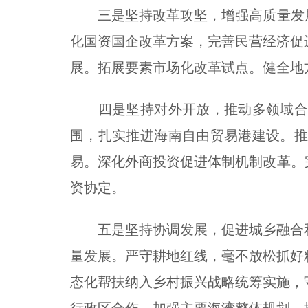
三是坚持改革攻坚，增强高质量发展
化国资国企改革方案，完善民营经济促
展。拓展要素市场化改革试点。健全地
四是坚持对外开放，推动多领域合作
围，扎实推进海南自由贸易港建设。
易。深化外商投资促进体制机制改革。
资协定。
五是坚持协调发展，促进城乡融合和
量发展。严守耕地红线，毫不放松抓好
态化帮扶纳入乡村振兴战略统筹实施，