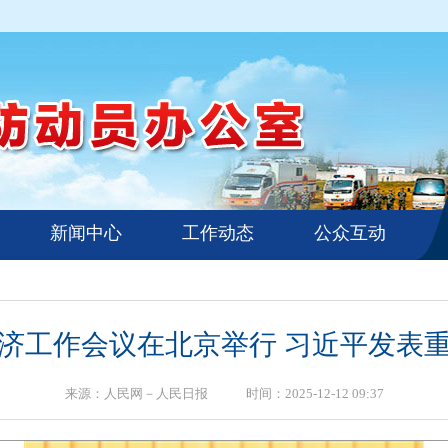
新闻中心
工作动态
公众互动
济工作会议在北京举行 习近平发表
来源：人民网－人民日报 时间：2025-12-12 09:37