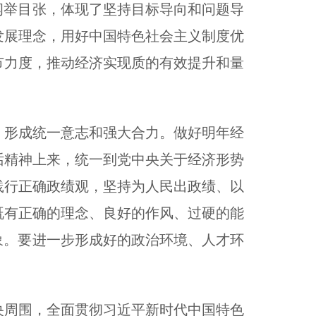
纲举目张，体现了坚持目标导向和问题导
发展理念，用好中国特色社会主义制度优
节力度，推动经济实现质的有效提升和量
形成统一意志和强大合力。做好明年经
话精神上来，统一到党中央关于经济形势
践行正确政绩观，坚持为人民出政绩、以
既有正确的理念、良好的作风、过硬的能
象。要进一步形成好的政治环境、人才环
周围，全面贯彻习近平新时代中国特色