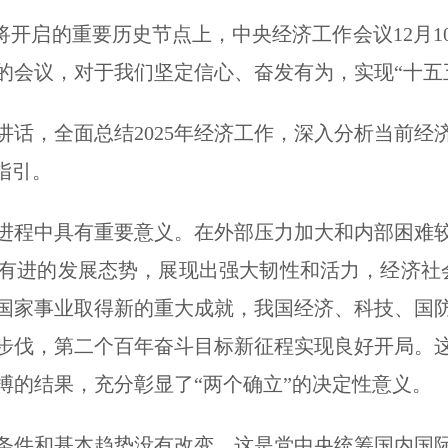
即将开启的重要历史节点上，中央经济工作会议12月1
的会议，对于我们坚定信心、奋发有为，实现“十五
，全面总结2025年经济工作，深入分析当前经济形
指引。
进程中具有重要意义。在外部压力加大和内部困难
有进的发展态势，展现出强大韧性和活力，经济社
国家事业取得新的重大成就，我国经济、科技、国
步伐，第二个百年奋斗目标新征程实现良好开局。
搏的结果，充分彰显了“两个确立”的决定性意义。
件和基本趋势没有改变，这是党中央统筹国内国际