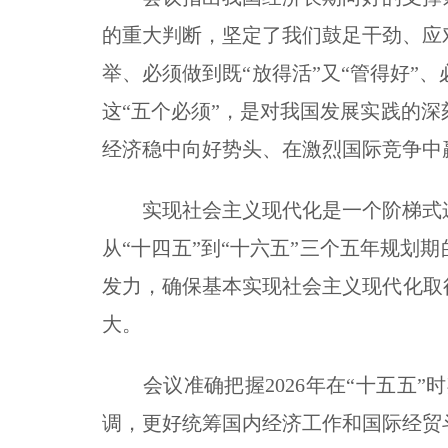
的重大判断，坚定了我们鼓足干劲、应
举、必须做到既“放得活”又“管得好
这“五个必须”，是对我国发展实践的
经济稳中向好势头、在激烈国际竞争中
实现社会主义现代化是一个阶梯式递进
从“十四五”到“十六五”三个五年规划
发力，确保基本实现社会主义现代化取
大。
会议准确把握2026年在“十五五”
调，更好统筹国内经济工作和国际经贸