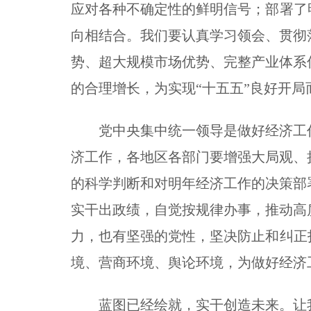
应对各种不确定性的鲜明信号；部署了
向相结合。我们要认真学习领会、贯彻
势、超大规模市场优势、完整产业体系
的合理增长，为实现“十五五”良好开
党中央集中统一领导是做好经济工作
济工作，各地区各部门要增强大局观、
的科学判断和对明年经济工作的决策部
实干出政绩，自觉按规律办事，推动高
力，也有坚强的党性，坚决防止和纠正
境、营商环境、舆论环境，为做好经济
蓝图已经绘就，实干创造未来。让我