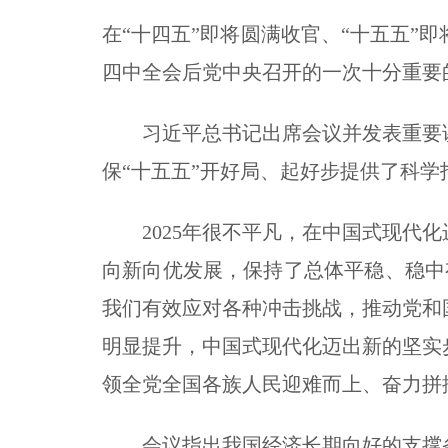
在“十四五”即将圆满收官、“十五五”
四中全会后党中央召开的一次十分重要
习近平总书记出席会议并发表重要讲话
保“十五五”开好局、起好步提供了科学
2025年很不平凡，在中国式现代化
向新向优发展，保持了总体平稳、稳中
我们有效应对各种冲击挑战，推动党和
明显提升，中国式现代化迈出新的坚实
领全党全国各族人民迎难而上、奋力拼
会议指出我国经济长期向好的支撑条