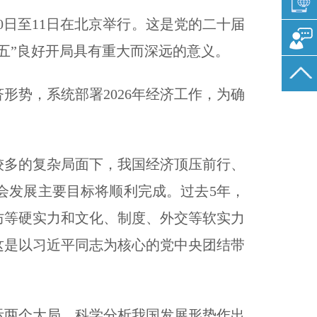
0日至11日在北京举行。这是党的二十届
五”良好开局具有重大而深远的意义。
势，系统部署2026年经济工作，为确
较多的复杂局面下，我国经济顶压前行、
会发展主要目标将顺利完成。过去5年，
防等硬实力和文化、制度、外交等软实力
这是以习近平同志为核心的党中央团结带
两个大局、科学分析我国发展形势作出