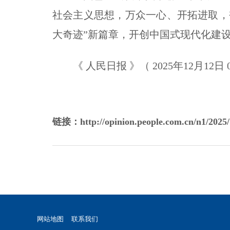
社会主义思想，万众一心、开拓进取，
大奇迹”新篇章，开创中国式现代化建
《 人民日报 》（ 2025年12月12日 0
链接：http://opinion.people.com.cn/n1/2025/
网站地图
联系我们