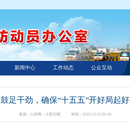
新闻中心
工作动态
公众互动
鼓足干劲，确保“十五五”开好局起
来源：人民网－人民日报 时间：2025-12-12 09:39