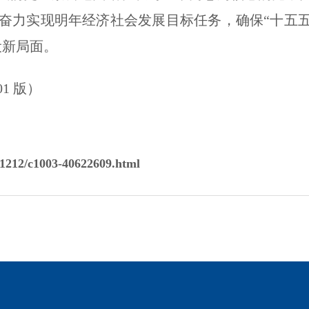
奋力实现明年经济社会发展目标任务，确保“十五五
设新局面。
1 版）
1212/c1003-40622609.html