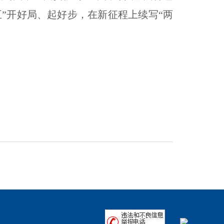
”开好局、起好步，在新征程上续写“两