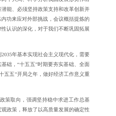
济潜能、必须坚持政策支持和改革创新并
练内功来应对外部挑战，会议概括提炼的
律性认识的深化，对于我们不断巩固拓展
035年基本实现社会主义现代化，需要
实基础，“十五五”时期要夯实基础、全面
十五五”开局之年，做好经济工作意义重
和政策取向，强调坚持稳中求进工作总基
宏观政策，释放了以高质量发展的确定性