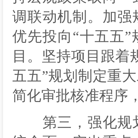
调联动机制。加强
优先投向“十五五
目。坚持项目跟着
五五”规划制定重
简化审批核准程序
第三，强化规划