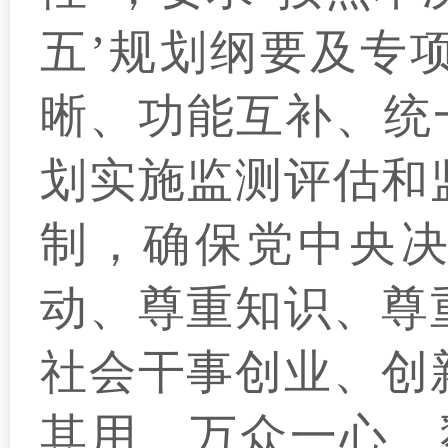
五’规划纲要及专
晰、功能互补、统
划实施监测评估和
制，确保党中央决
动、尊重知识、尊
社会干事创业、创
其用、万众一心、