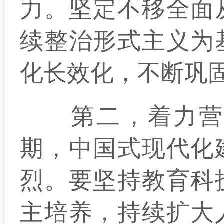
力。坚定不移全面
续整治形式主义为
化长效化，不断巩
第二，着力营造
期，中国式现代化
烈。要坚持教育科
主培养，持续扩大