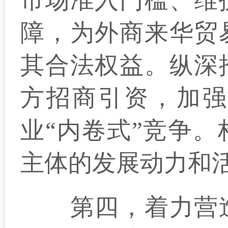
市场准入门槛、维
障，为外商来华贸
其合法权益。纵深
方招商引资，加强
业“内卷式”竞争
主体的发展动力和
第四，着力营造