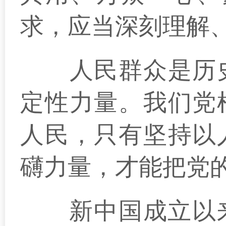
求，应当深刻理解
人民群众是历史
定性力量。我们党
人民，只有坚持以
礴力量，才能把党
新中国成立以来，