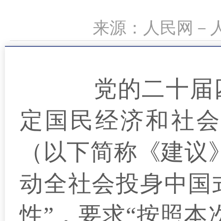
来源：人民网－人民
党的二十届四中
定国民经济和社会
（以下简称《建议》
动全社会投身中国
性”，要求“按照本