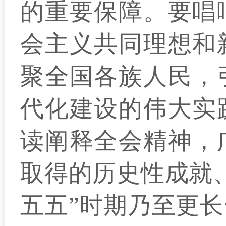
的重要保障。要唱
会主义共同理想和
聚全国各族人民，
代化建设的伟大实
读阐释全会精神，
取得的历史性成就
五五”时期乃至更