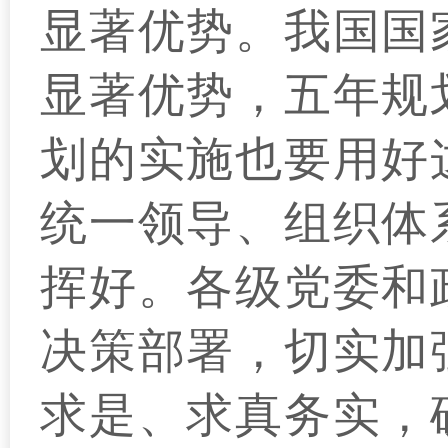
显著优势。我国国
显著优势，五年规
划的实施也要用好
统一领导、组织体
挥好。各级党委和
决策部署，切实加
求是、求真务实，