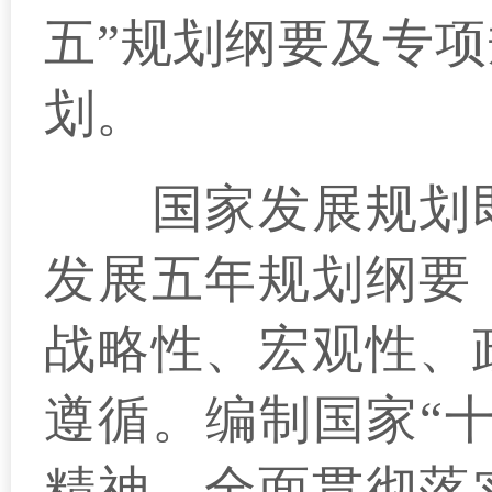
五”规划纲要及专
划。
国家发展规划即
发展五年规划纲要
战略性、宏观性、
遵循。编制国家“
精神，全面贯彻落