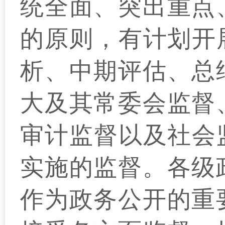
统全面、突出重点
的原则，有计划开
析、中期评估、总
大及其常委会监督
审计监督以及社会
实施的监督。各级
作为政务公开的重