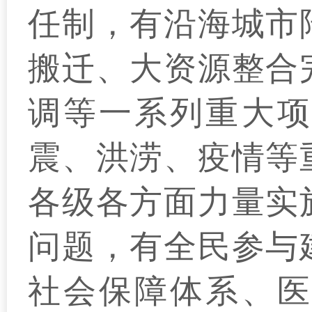
任制，有沿海城市
搬迁、大资源整合
调等一系列重大项
震、洪涝、疫情等
各级各方面力量实
问题，有全民参与
社会保障体系、医