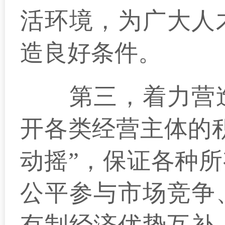
活环境，为广大人
造良好条件。
第三，着力营造
开各类经营主体的
动摇”，保证各种
公平参与市场竞争