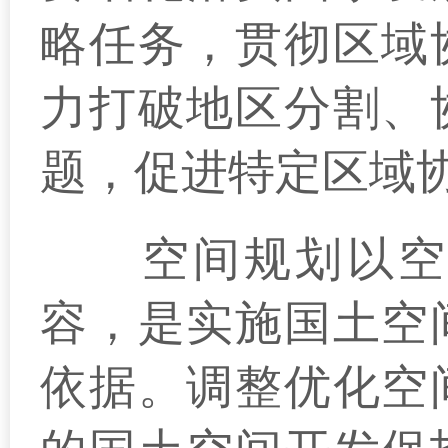
略任务，贯彻区域
力打破地区分割、
题，促进特定区域
空间规划以空间
容，是实施国土空
依据。调整优化空