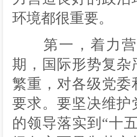
环境都很重要。
第一，着力营造
期，国际形势复杂
繁重，对各级党委
要求。要坚决维护
的领导落实到“十