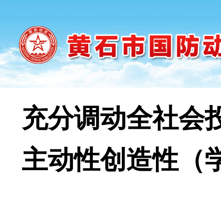
充分调动全社会
主动性创造性（