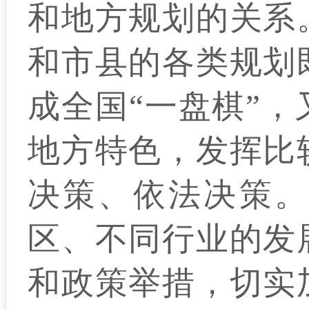
和地方规划的关系
和市县的各类规划
成全国“一盘棋”
地方特色，发挥比
决策、依法决策。
区、不同行业的发
和政策举措，切实