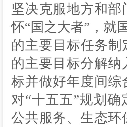
坚决克服地方和部
怀“国之大者”，就
的主要目标任务制
的主要目标分解纳
标并做好年度间综
对“十五五”规划
公共服务、生态环