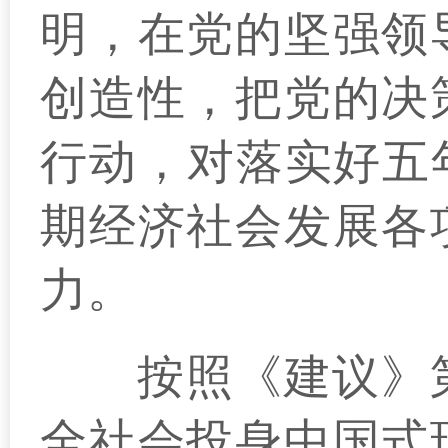
明，在党的坚强领
创造性，把党的决
行动，对落实好五
期经济社会发展各
力。
按照《建议》第6
全社会投身中国式