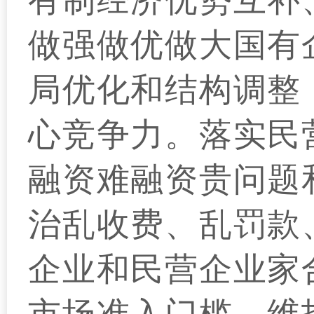
有制经济优势互补
做强做优做大国有
局优化和结构调整
心竞争力。落实民
融资难融资贵问题
治乱收费、乱罚款
企业和民营企业家