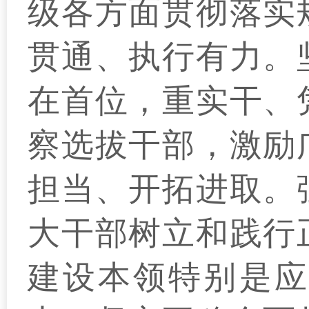
级各方面贯彻落实
贯通、执行有力。
在首位，重实干、
察选拔干部，激励
担当、开拓进取。
大干部树立和践行
建设本领特别是应