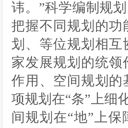
讳。”科学编制规
把握不同规划的功
划、等位规划相互
家发展规划的统领
作用、空间规划的
项规划在“条”上细
间规划在“地”上