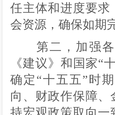
任主体和进度要求
会资源，确保如期
第二，加强各方
《建议》和国家“
确定“十五五”时
向、财政作保障、
持宏观政策取向一