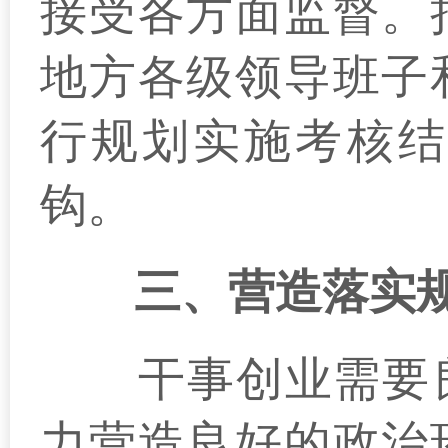
接受各方面监督。
地方各级领导班子
行规划实施考核结
钩。
三、营造落实
干事创业需要良好
力营造良好的政治