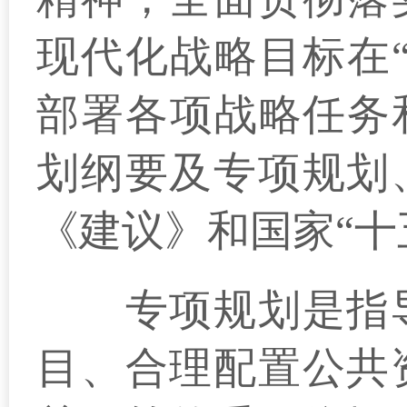
现代化战略目标在
部署各项战略任务
划纲要及专项规划
《建议》和国家“十
专项规划是指导
目、合理配置公共