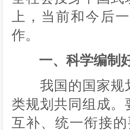
上，当前和今后一
作。
一、科学编制
我国的国家规划
类规划共同组成。
互补、统一衔接的