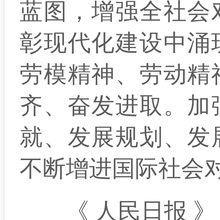
蓝图，增强全社会
彰现代化建设中涌
劳模精神、劳动精
齐、奋发进取。加
就、发展规划、发
不断增进国际社会
《 人民日报 》（ 2