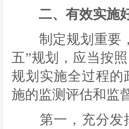
二、有效实施
制定规划重要，实
五”规划，应当按
规划实施全过程的
施的监测评估和监
第一，充分发挥