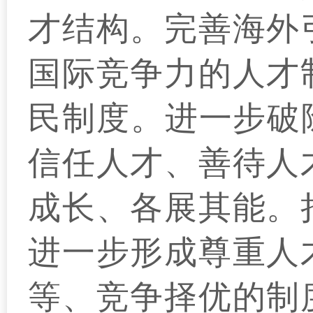
才结构。完善海外
国际竞争力的人才
民制度。进一步破
信任人才、善待人
成长、各展其能。
进一步形成尊重人
等、竞争择优的制