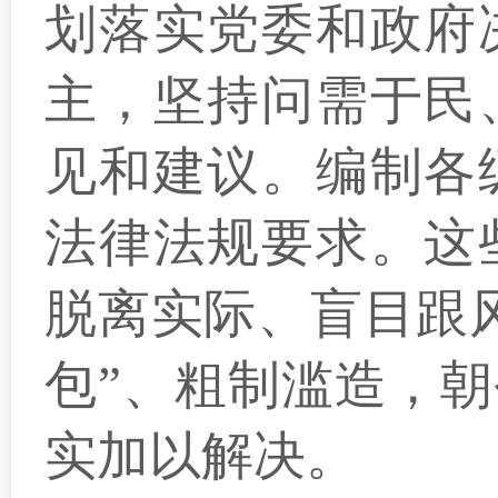
划落实党委和政府
主，坚持问需于民
见和建议。编制各
法律法规要求。这
脱离实际、盲目跟
包”、粗制滥造，
实加以解决。