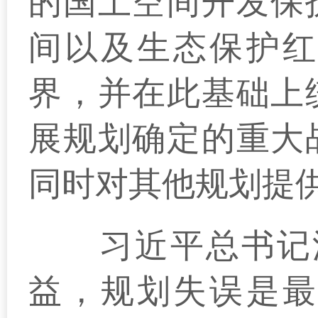
的国土空间开发保
间以及生态保护红
界，并在此基础上
展规划确定的重大
同时对其他规划提
习近平总书记深
益，规划失误是最