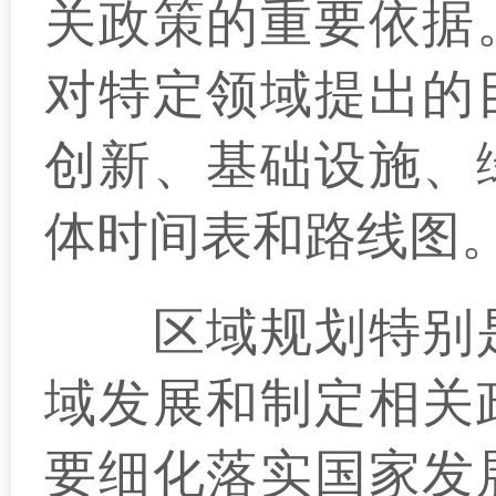
关政策的重要依据
对特定领域提出的
创新、基础设施、
体时间表和路线图
区域规划特别是
域发展和制定相关
要细化落实国家发