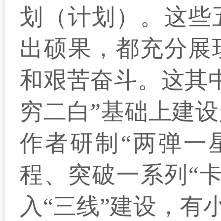
划（计划）。这些
出硕果，都充分展
和艰苦奋斗。这其
穷二白”基础上建
作者研制“两弹一
程、突破一系列“
入“三线”建设，有