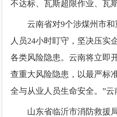
不达标、瓦斯超限作业、瓦
云南省对9个涉煤州市
人员24小时盯守，坚决压实
各类风险隐患。云南将立即
查重大风险隐患，以最严标
全与从业人员生命安全。”云
山东省临沂市消防救援