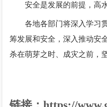
安全是发展的前提，高
各地各部门将深入学习
筹发展和安全，深入推动安
杀在萌芽之时、成灾之前，
链接：https://www.go