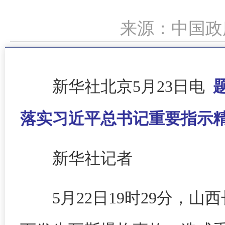
来源：中国政府网
新华社北京5月23日电
落实习近平总书记重要指示
新华社记者
5月22日19时29分