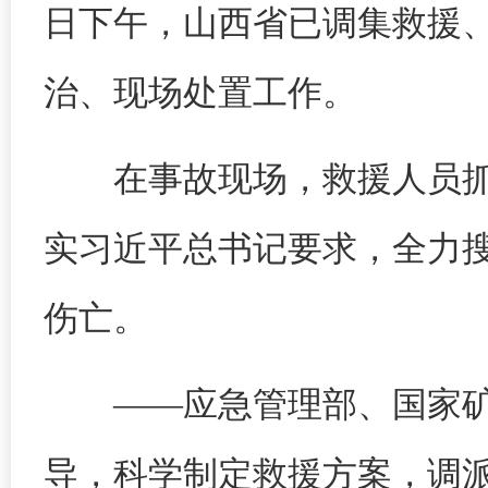
日下午，山西省已调集救援、
治、现场处置工作。
在事故现场，救援人员
实习近平总书记要求，全力
伤亡。
——应急管理部、国家
导，科学制定救援方案，调派