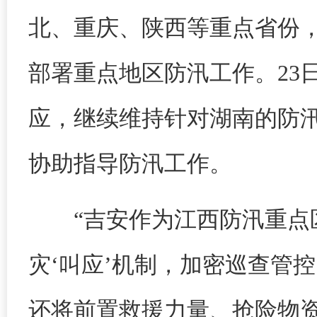
北、重庆、陕西等重点省份，
部署重点地区防汛工作。23
应，继续维持针对湖南的防
协助指导防汛工作。
“吉安作为江西防汛重
灾‘叫应’机制，加密巡查管
还将前置救援力量、抢险物