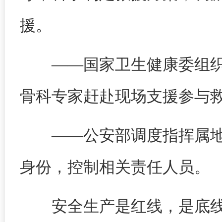
援。
——国家卫生健康委组
骨科专家赶赴现场支援参与
——公安部调度指挥属
身份，控制相关责任人员。
安全生产是红线，是底