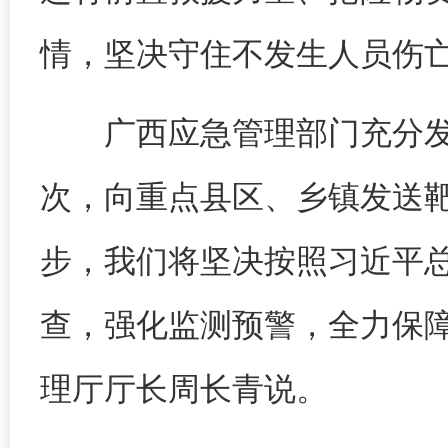
情，坚决守住不发生人员伤
广西应急管理部门充分发
次，向重点县区、乡镇发送靶向
步，我们将坚决按照习近平
查，强化监测预警，全力保
理厅厅长周长青说。