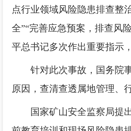
点行业领域风险隐患排查整治
全”“完善应急预案，排查风
平总书记多次作出重要指示
针对此次事故，国务院
原因，查清查透属地管理、
国家矿山安全监察局提
前教育培训和现场风险隐患