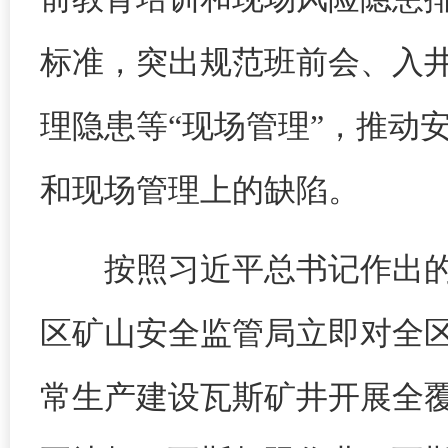
标准，突出规范班前会、入井
理隐患等“现场管理”，推动
和现场管理上的缺陷。
按照习近平总书记作出的
区矿山安全监管局立即对全
常生产建设瓦斯矿井开展全