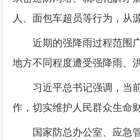
人、面包车超员等行为，从
近期的强降雨过程范围
地方不同程度遭受强降雨、
习近平总书记强调，当
作，切实维护人民群众生命
国家防总办公室、应急