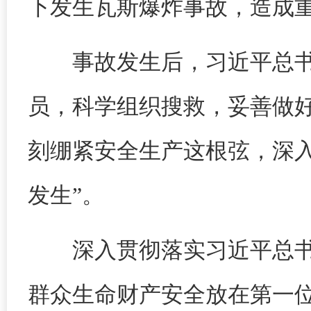
下发生瓦斯爆炸事故，造成
事故发生后，习近平总
员，科学组织搜救，妥善做好
刻绷紧安全生产这根弦，深
发生”。
深入贯彻落实习近平总
群众生命财产安全放在第一