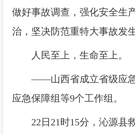
做好事故调查，强化安全生
治，坚决防范重特大事故发
人民至上，生命至上。
——山西省成立省级应
应急保障组等9个工作组。
22日21时15分，沁源