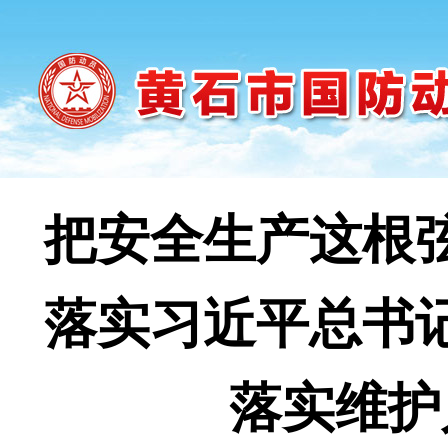
把安全生产这根
落实习近平总书
落实维护