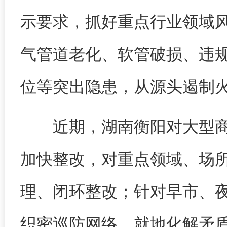
示要求，抓好重点行业领域
气管道老化、软管破损、违
位等突出隐患，从源头遏制
近期，湖南衡阳对大型
加快整改，对重点领域、场
理、闭环整改；针对早市、
织密巡防网络、就地化解矛盾