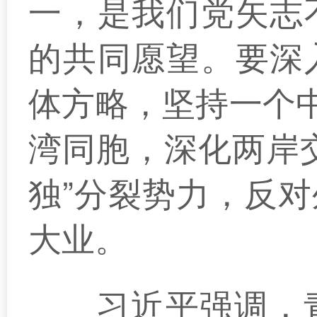
一，是我们党矢志
的共同愿望。要深
体方略，坚持一个中
湾同胞，深化两岸
独”分裂势力，反
大业。
习近平强调，青