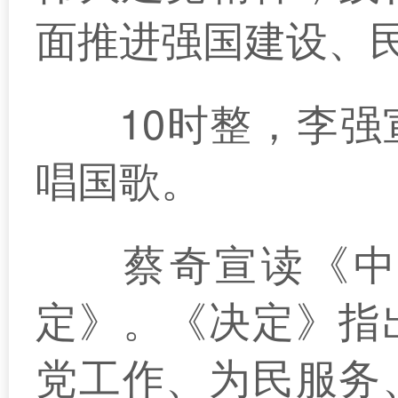
面推进强国建设、
10时整，李强宣
唱国歌。
蔡奇宣读《中共
定》。《决定》指
党工作、为民服务