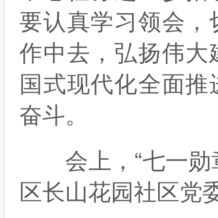
要认真学习领会，
作中去，弘扬伟大
国式现代化全面推
奋斗。
会上，“七一勋章
区长山花园社区党