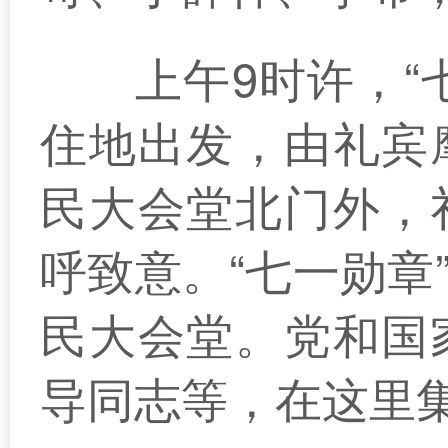
上午9时许，“七
住地出发，由礼宾
民大会堂北门外，
呼致意。“七一勋章
民大会堂。党和国
导同志等，在这里