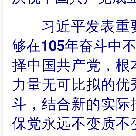
习近平发表重
够在105年奋斗中
择中国共产党，根
力量无可比拟的优
斗，结合新的实际
保党永远不变质不