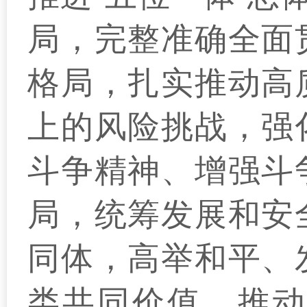
局，完整准确全面
格局，扎实推动高
上的风险挑战，强
斗争精神、增强斗
局，统筹发展和安
同体，高举和平、
类共同价值，推动