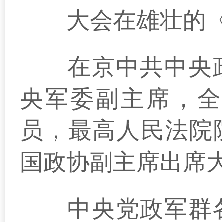
大会在雄壮的《
在京中共中央政
央军委副主席，全
员，最高人民法院
国政协副主席出席
中央党政军群各