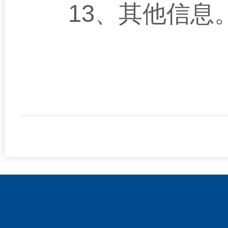
13
、其他信息