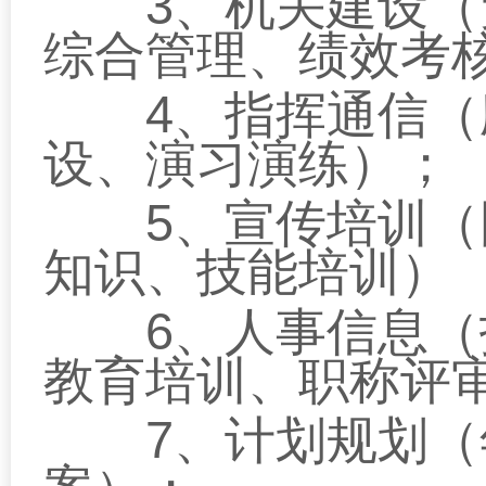
3
、机关建设（
综合管理、绩效考
4
、指挥通信（
设、演习演练）；
5
、宣传培训（
知识、技能培训）
6
、人事信息（
教育培训、职称评
7
、计划规划（