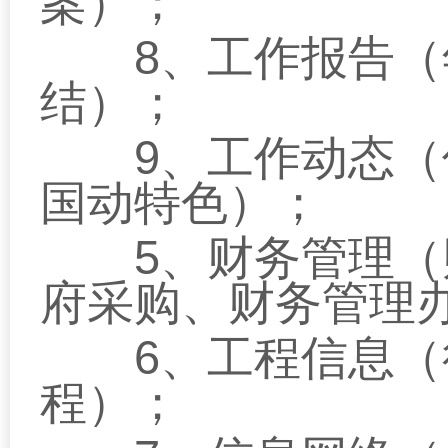
案）；
8
、工作报告（
结）；
9
、工作动态（
国动特色）；
5
、财务管理（
府采购、财务管理
6
、工程信息（
程）；