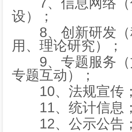
7
、信息网络（
设）；
8
、创新研发（
用、理论研究）；
9
、专题服务（
专题互动）；
10
、法规宣传
11
、统计信息
12
、公示公告