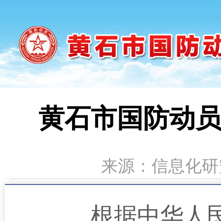
黄石市国防动员办
来源：信息化研究中
根据中华人民共