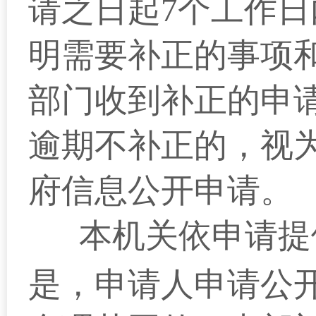
请之日起
7
个工作日
明需要补正的事项
部门收到补正的申
逾期不补正的，视
府信息公开申请。
本机关依申请提
是，申请人申请公