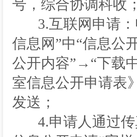
号，综合协调科收；联系
3.
互联网申请：
信息网”中“信息公开
公开内容”
→
“下载
室信息公开申请表
发送；
4.
申请人通过传