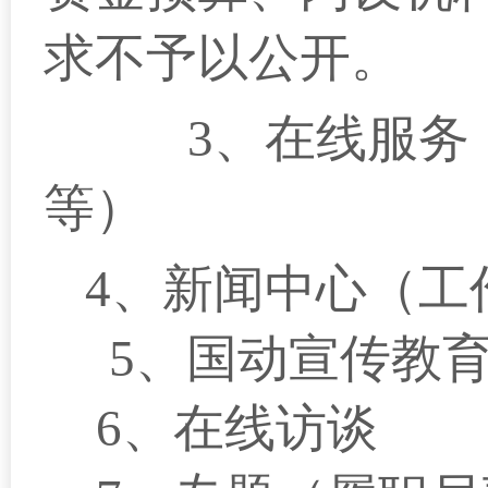
求不予以公开。
3
、在线服务
等）
4
、新闻中心（工
5
、国动宣传教
6
、在线访谈