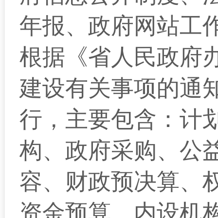
年报、政府网站工
根据《省人民政府
建设有关事项的通
行，主要包含：计
构、政府采购、公
容、财政预决算、
资金预算、内设机