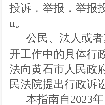
投诉，举报，举报
n
。
公民、法人或者
开工作中的具体行
法向黄石市人民政
民法院提出行政诉
本指南自
2023
年