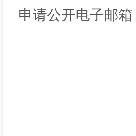
申请公开电子邮箱