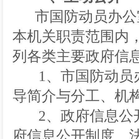
市
国防动员
办公
本机关职责范围内
列各类主要政府信
1
、市
国防动员
导简介与分工、机
2
、政府信息公
府信息公开制度、