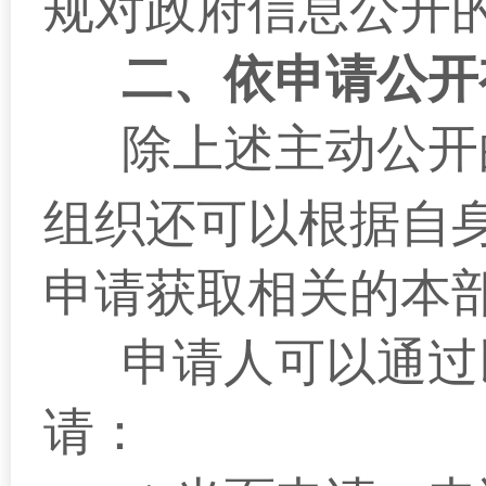
规对政府信息公开
二、依申请公开
除上述主动公开
组织还可以根据自
申请获取相关的本
申请人可以通过
请：