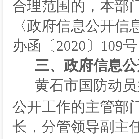
合理范围的，本部
〈政府信息公开信
办函〔2020〕10
三、政府信息公
黄石市
国防动员
公开工作的主管部
长，分管领导副主