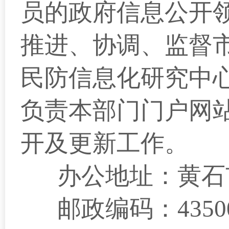
员的政府信息公开
推进、协调、监督
民防信息化研究中
负责本部门门户网
开及更新工作。
办公地址：黄石
邮政编码：
4350