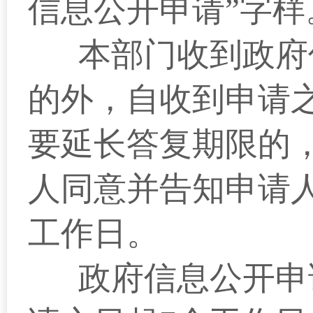
信息公开申请”字样。传
本部门收到政府
的外，自收到申请
要延长答复期限的
人同意并告知申请
工作日。
政府信息公开申