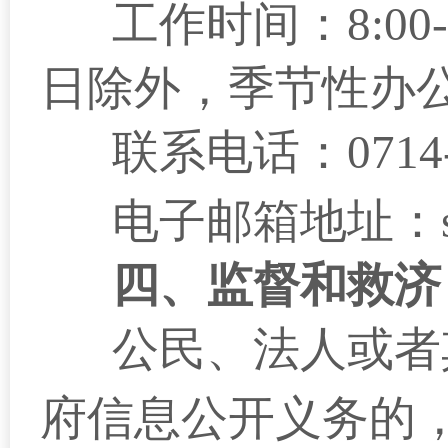
工作时间：
8:00
日除外，季节性办
联系电话：
0714
电子邮箱地址：
四、监督和救济
公民、法人或者
府信息公开义务的