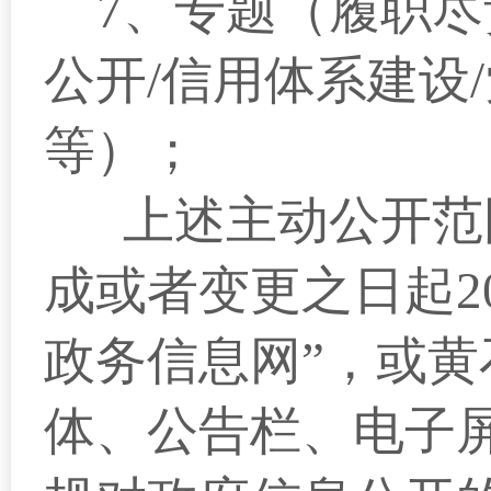
7
、专题
（履职尽
公开/信用体系建设
等）
；
上述主动公开范
成或者变更之日起
2
政务信息网”，或
体、公告栏、电子