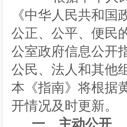
《中华人民共和国
公正、公平、便民
公室政府信息公开
公民、法人和其他
本《指南》将根据
开情况及时更新。
一、主动公开