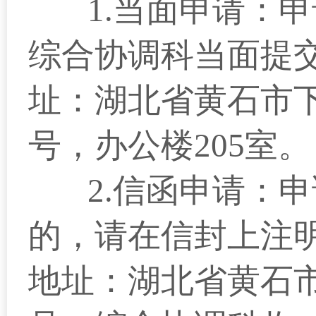
1.
当面申请：申
综合协调科当面提
址：
湖北省黄石市下
号
，办公楼205室
。
2.
信函申请：
申
的，请在信封上注明
地址：湖北省黄石市