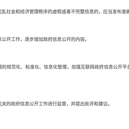
乱社会和经济管理秩序的虚假或者不完整信息的，应当发布准
公开工作，逐步增加政府信息公开的内容。
的规范化、标准化、信息化管理，加强互联网政府信息公开平台
关的政府信息公开工作进行监督，并提出批评和建议。