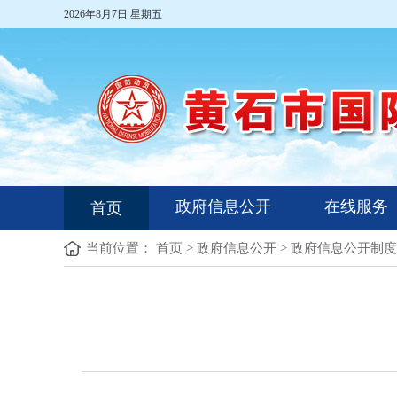
2026年8月7日 星期五
政府信息公开
在线服务
首页
当前位置：
首页
>
政府信息公开
>
政府信息公开制度