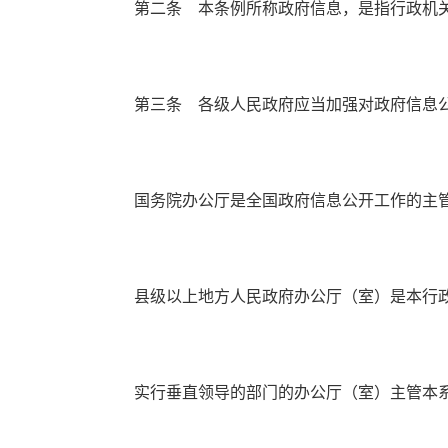
第二条 本条例所称政府信息，是指行政机关
第三条 各级人民政府应当加强对政府信息公
国务院办公厅是全国政府信息公开工作的主管
县级以上地方人民政府办公厅（室）是本行政
实行垂直领导的部门的办公厅（室）主管本系