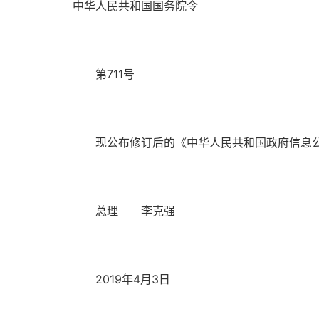
中华人民共和国国务院令
第711号
现公布修订后的《中华人民共和国政府信息公开条
总理 李克强
2019年4月3日