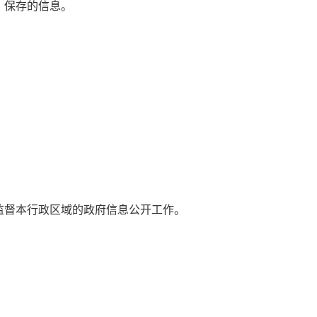
、保存的信息。
。
督本行政区域的政府信息公开工作。