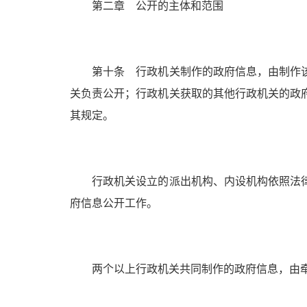
第二章 公开的主体和范围
第十条 行政机关制作的政府信息，由制作该
关负责公开；行政机关获取的其他行政机关的政
其规定。
行政机关设立的派出机构、内设机构依照法律
府信息公开工作。
两个以上行政机关共同制作的政府信息，由牵