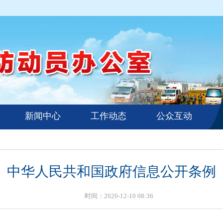
新闻中心
工作动态
公众互动
中华人民共和国政府信息公开条例
时间：2020-12-10 08:36