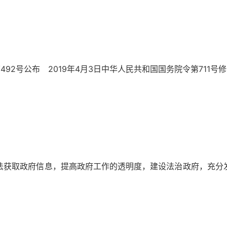
92号公布 2019年4月3日中华人民共和国国务院令第711号
获取政府信息，提高政府工作的透明度，建设法治政府，充分发