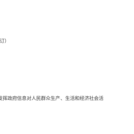
修订）
挥政府信息对人民群众生产、生活和经济社会活