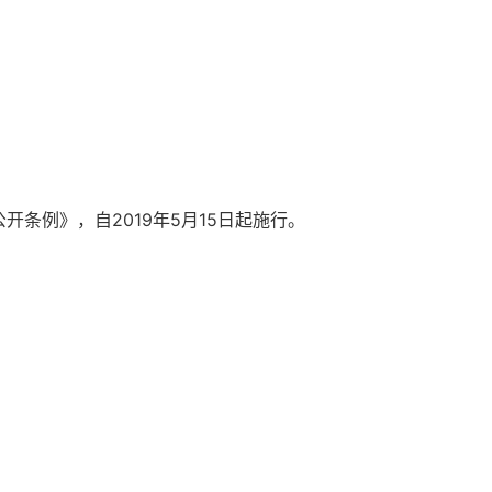
例》，自2019年5月15日起施行。