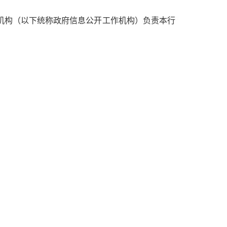
构（以下统称政府信息公开工作机构）负责本行