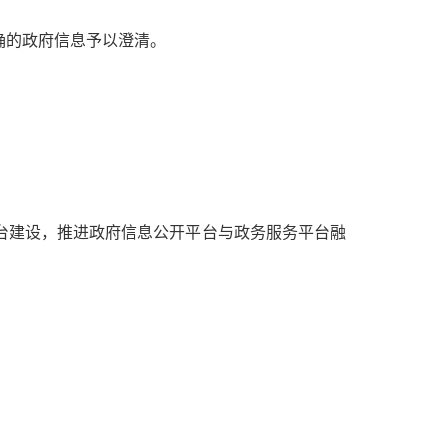
确的政府信息予以澄清。
建设，推进政府信息公开平台与政务服务平台融