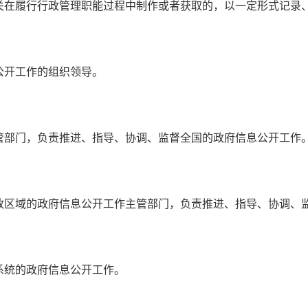
在履行行政管理职能过程中制作或者获取的，以一定形式记录
开工作的组织领导。
部门，负责推进、指导、协调、监督全国的政府信息公开工作
区域的政府信息公开工作主管部门，负责推进、指导、协调、监
统的政府信息公开工作。