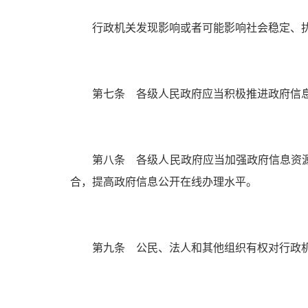
行政机关发现影响或者可能影响社会稳定、扰
第七条 各级人民政府应当积极推进政府信息
第八条 各级人民政府应当加强政府信息资源
合，提高政府信息公开在线办理水平。
第九条 公民、法人和其他组织有权对行政机