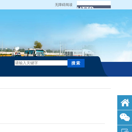
无障碍阅读