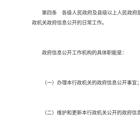
第四条 各级人民政府及县级以上人民政府部
政机关政府信息公开的日常工作。
政府信息公开工作机构的具体职能是：
（一）办理本行政机关的政府信息公开事宜
（二）维护和更新本行政机关公开的政府信