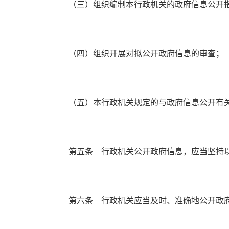
（三）组织编制本行政机关的政府信息公开指
（四）组织开展对拟公开政府信息的审查；
（五）本行政机关规定的与政府信息公开有关
第五条 行政机关公开政府信息，应当坚持以
第六条 行政机关应当及时、准确地公开政