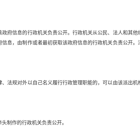
政府信息的行政机关负责公开。行政机关从公民、法人和其他组
府信息，由制作或者最初获取该政府信息的行政机关负责公开。
、法规对外以自己名义履行行政管理职能的，可以由该派出机构
头制作的行政机关负责公开。