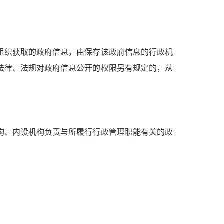
织获取的政府信息，由保存该政府信息的行政机
法律、法规对政府信息公开的权限另有规定的，从
、内设机构负责与所履行行政管理职能有关的政