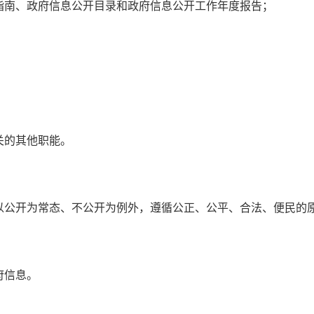
南、政府信息公开目录和政府信息公开工作年度报告；
的其他职能。
公开为常态、不公开为例外，遵循公正、公平、合法、便民的
府信息。