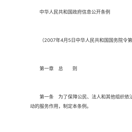
中华人民共和国政府信息公开条例
（2007年4月5日中华人民共和国国务院令第4
第一章 总 则
第一条 为了保障公民、法人和其他组织依法
动的服务作用，制定本条例。