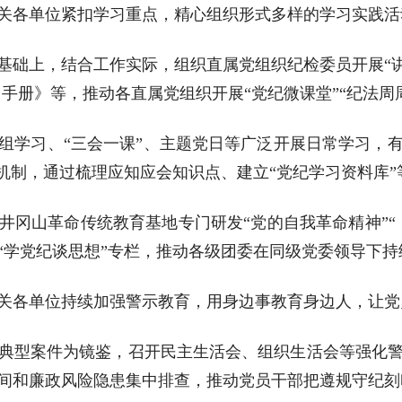
关各单位紧扣学习重点，精心组织形式多样的学习实践活
基础上，结合工作实际，组织直属党组织纪检委员开展“讲
习手册》等，推动各直属党组织开展“党纪微课堂”“纪法周
组学习、“三会一课”、主题党日等广泛开展日常学习，
”机制，通过梳理应知应会知识点、建立“党纪学习资料库
井冈山革命传统教育基地专门研发“党的自我革命精神”“
“学党纪谈思想”专栏，推动各级团委在同级党委领导下持
关各单位持续加强警示教育，用身边事教育身边人，让党
典型案件为镜鉴，召开民主生活会、组织生活会等强化
间和廉政风险隐患集中排查，推动党员干部把遵规守纪刻