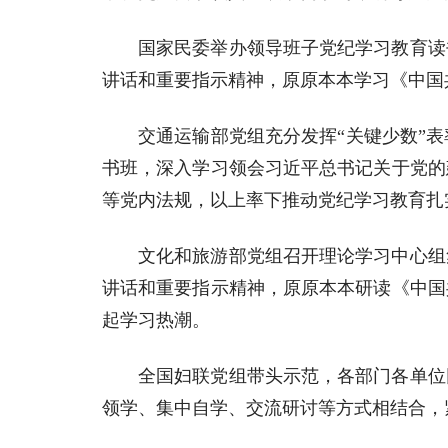
国家民委举办领导班子党纪学习教育读
讲话和重要指示精神，原原本本学习《中国
交通运输部党组充分发挥“关键少数”
书班，深入学习领会习近平总书记关于党的
等党内法规，以上率下推动党纪学习教育扎
文化和旅游部党组召开理论学习中心组
讲话和重要指示精神，原原本本研读《中国
起学习热潮。
全国妇联党组带头示范，各部门各单位
领学、集中自学、交流研讨等方式相结合，