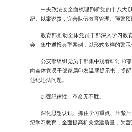
中央政法委全面梳理剖析党的十八大
纪、以案说责，完善队伍教育管理、预警预
教育部推动全体党员干部深入学习教
会，集中通报典型案例，以形式多样的警示
公安部组织党员干部集中观看研讨10
向全体党员干部家属印发温馨提示书，提醒
违纪违法问题。
加强纪律性，革命无不胜。
深化思想认识、抓住学习重点、压紧压
纪学习教育，全面提高机关党建质量，为营