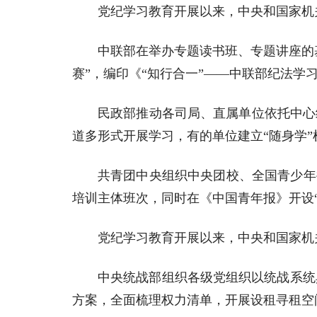
党纪学习教育开展以来，中央和国家机
中联部在举办专题读书班、专题讲座的
赛”，编印《“知行合一”——中联部纪法学
民政部推动各司局、直属单位依托中心
道多形式开展学习，有的单位建立“随身学
共青团中央组织中央团校、全国青少年
培训主体班次，同时在《中国青年报》开设
党纪学习教育开展以来，中央和国家机
中央统战部组织各级党组织以统战系统
方案，全面梳理权力清单，开展设租寻租空