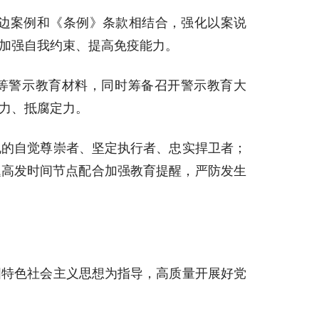
边案例和《条例》条款相结合，强化以案说
加强自我约束、提高免疫能力。
等警示教育材料，同时筹备召开警示教育大
力、抵腐定力。
规的自觉尊崇者、坚定执行者、忠实捍卫者；
题高发时间节点配合加强教育提醒，严防发生
国特色社会主义思想为指导，高质量开展好党