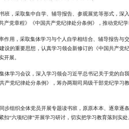
书班，采取集中自学、辅导报告、参观展览等形式，深
共产党章程》《中国共产党纪律处分条例》，推动党纪学
表率作用，采取集体学习与个人自学相结合、辅导报告与
建设的重要思想，认真学习领会新修订的《中国共产党
实开展。
集体学习会议，深入学习领会习近平总书记关于党的自
共产党纪律处分条例》，筹办两期司局级干部党纪学习
同步组织全体党员开展专题读书班，原原本本、逐章逐
紧扣“六项纪律”开展学习研讨，切实把学习教育落到实处