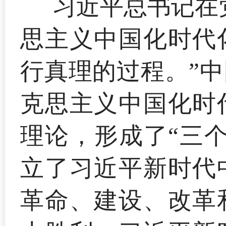
习近平总书记在
思主义中国化时代
行真理的过程。”
克思主义中国化时
理论，形成了“三
立了习近平新时代
革命、建设、改革