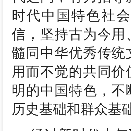
时代中国特色社会
信，坚持古为今用
髓同中华优秀传统
用而不觉的共同价
明的中国特色，不
历史基础和群众基