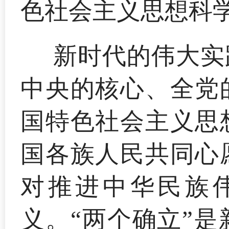
色社会主义思想科
新时代的伟大实
中央的核心、全党
国特色社会主义思
国各族人民共同心
对推进中华民族
义。“两个确立”