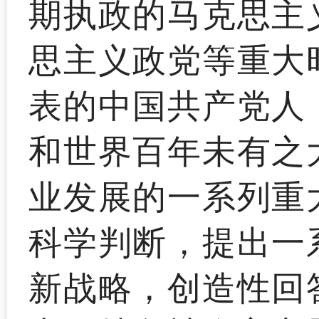
期执政的马克思主
思主义政党等重大
表的中国共产党人
和世界百年未有之
业发展的一系列重
科学判断，提出一
新战略，创造性回