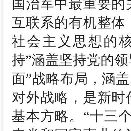
国治军中最重要的
互联系的有机整体
社会主义思想的核
持”涵盖坚持党的领
面”战略布局，涵
对外战略，是新时
基本方略。“十三