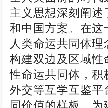
主义思想深刻阐述
和中国方案。在这
人类命运共同体理
构建双边及区域性
性命运共同体，积
外交等互学互鉴平
同价值的样板，为