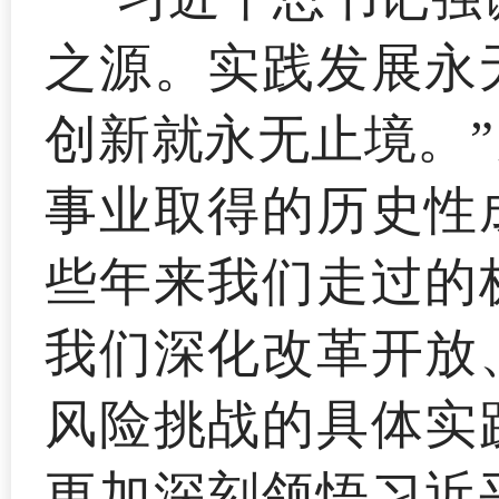
之源。实践发展永
创新就永无止境。
事业取得的历史性
些年来我们走过的
我们深化改革开放
风险挑战的具体实
更加深刻领悟习近