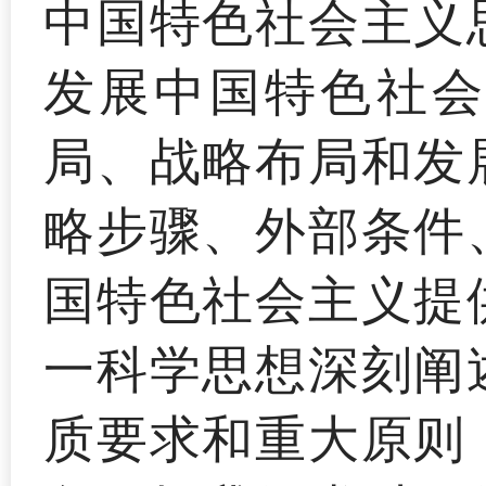
中国特色社会主义
发展中国特色社会
局、战略布局和发
略步骤、外部条件
国特色社会主义提
一科学思想深刻阐
质要求和重大原则