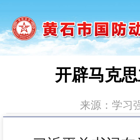
开辟马克思
来源：学习强国