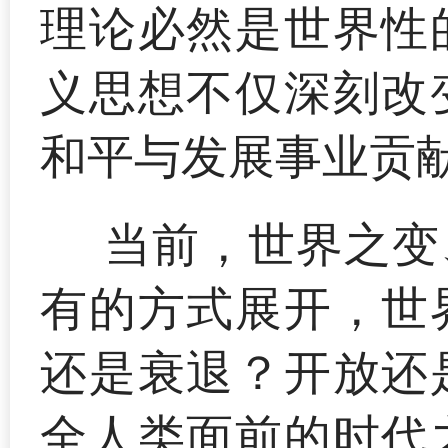
理论必然是世界性
义思想不仅深刻改
和平与发展事业贡
当前，世界之变
有的方式展开，世
还是衰退？开放还
全人类面前的时代