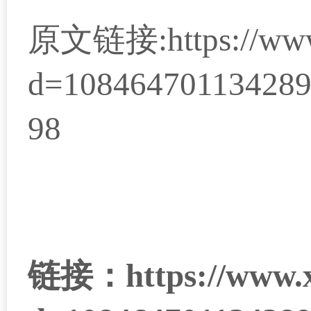
原文链接:
https://ww
d=108464701134289
98
链接：https://www.xue