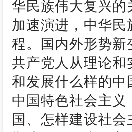
华民族伟大复兴的
加速演进，中华民
程。国内外形势新
共产党人从理论和
和发展什么样的中
中国特色社会主义
国、怎样建设社会