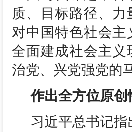
质、目标路径、力
对中国特色社会主
全面建成社会主义
治党、兴党强党的
作出全方位原创
习近平总书记指