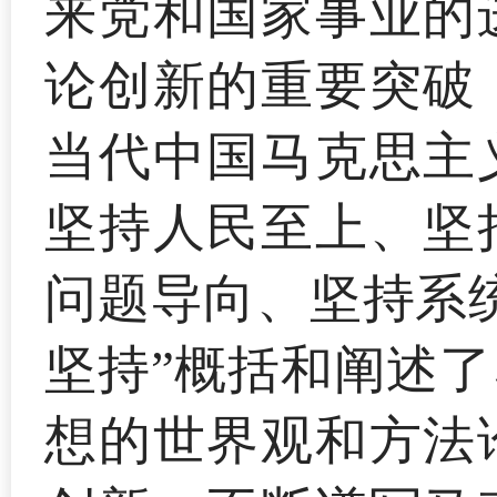
来党和国家事业的
论创新的重要突破
当代中国马克思主
坚持人民至上、坚
问题导向、坚持系
坚持”概括和阐述
想的世界观和方法