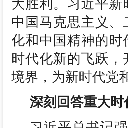
大胜利。习近平新
中国马克思主义、
化和中国精神的时
时代化新的飞跃，
境界，为新时代党
深刻回答重大时
习近平总书记强