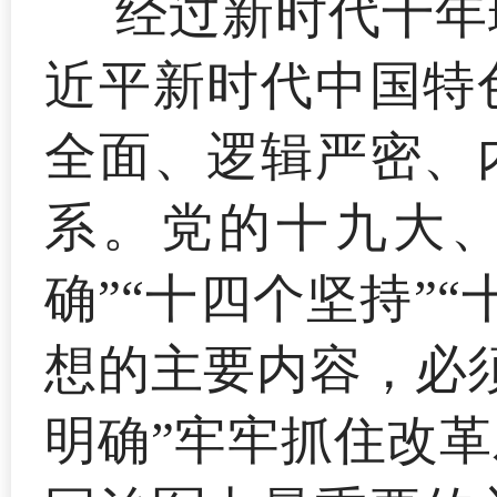
经过新时代十年
近平新时代中国特
全面、逻辑严密、
系。党的十九大、
确”“十四个坚持”
想的主要内容，必
明确”牢牢抓住改