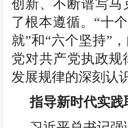
创新、不断谱写马
了根本遵循。“十个
就”和“六个坚持”
党对共产党执政规
发展规律的深刻认
指导新时代实践
习近平总书记强