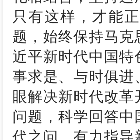
只有这样，才能正
题，始终保持马克
近平新时代中国特
事求是、与时俱进
眼解决新时代改革
问题，科学回答中
代之问，有力指导