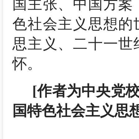
国主张、中国方案
色社会主义思想的
思主义、二十一世
怀。
[作者为中央党
国特色社会主义思想