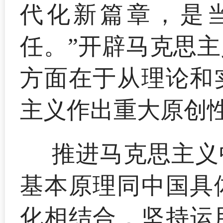
代化新篇章，是
任。”开辟马克思
方面在于从理论和
主义作出重大原创
推进马克思主义
基本原理同中国具
化相结合，坚持运