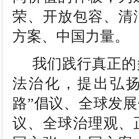
荣、开放包容、清
方案、中国力量。
我们践行真正的
法治化，提出弘扬
路”倡议、全球发
议、全球治理观、