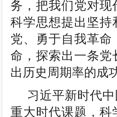
务，把我们党对现
科学思想提出坚持
党、勇于自我革命
命，探索出一条党
出历史周期率的成
习近平新时代中
重大时代课题，科