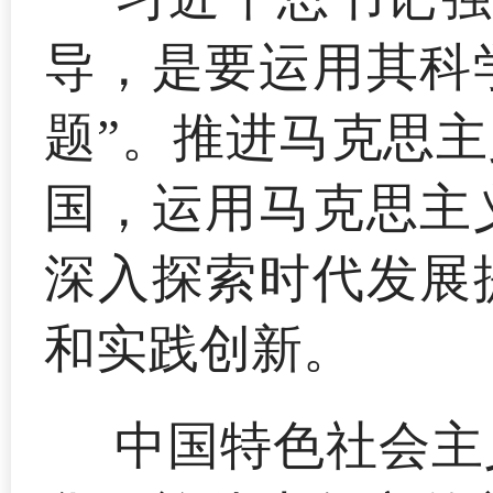
导，是要运用其科
题”。推进马克思
国，运用马克思主
深入探索时代发展
和实践创新。
中国特色社会主