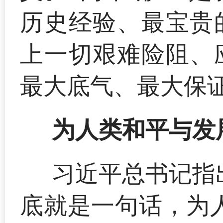
历史经验、最宝贵
上一切艰难险阻、
最大底气、最大保
为人类和平与发
习近平总书记指
底就是一句话，为