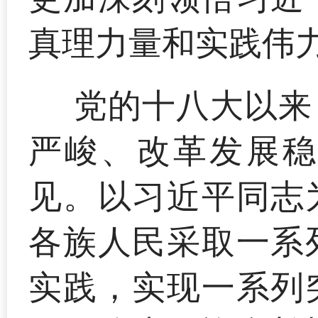
真理力量和实践伟
党的十八大以来
严峻、改革发展稳
见。以习近平同志
各族人民采取一系
实践，实现一系列