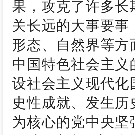
果，攻克了许多长
关长远的大事要事
形态、自然界等方
中国特色社会主义
设社会主义现代化
史性成就、发生历
为核心的党中央坚