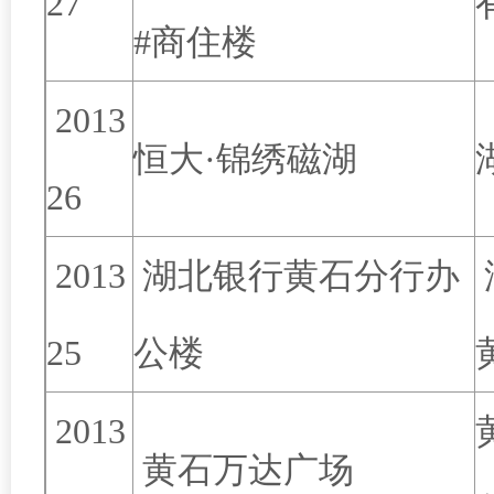
27
#商住楼
2013
恒大·锦绣磁湖
26
2013
湖北银行黄石分行办
25
公楼
2013
黄石万达广场