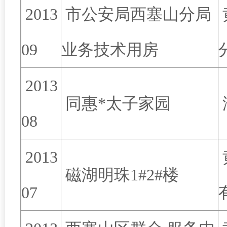
2013
市公安局西塞山分局
09
业务技术用房
2013
同惠*太子家园
08
2013
磁湖明珠1#2#楼
07