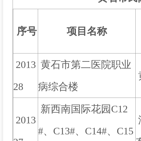
序号
项目名称
2013
黄石市第二医院职业
28
病综合楼
新西南国际花园C12
2013
#、C13#、C14#、C15