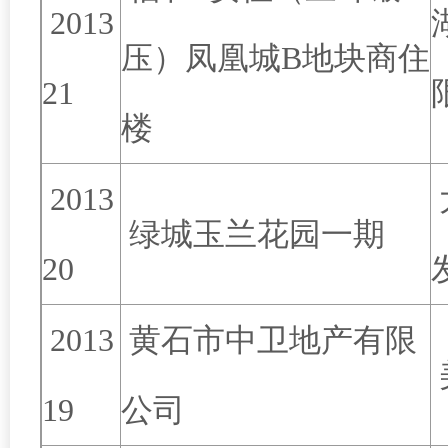
2013
压）凤凰城B地块商住
21
楼
2013
绿城玉兰花园一期
20
2013
黄石市中卫地产有限
19
公司