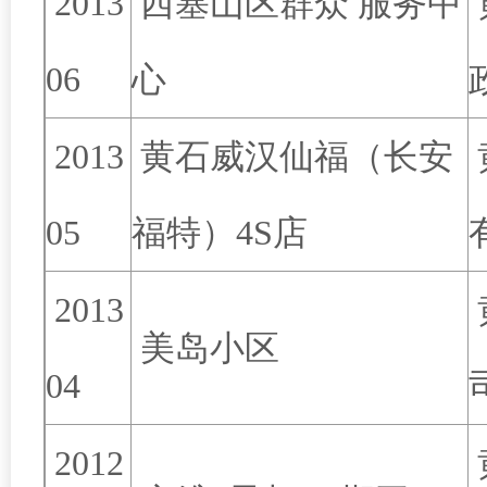
2013
西塞山区群众 服务中
06
心
2013
黄石威汉仙福（长安
05
福特）4S店
2013
美岛小区
04
2012