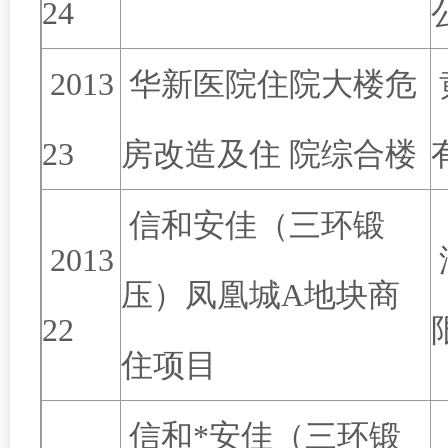
24
2013
华新医院住院大楼危
23
房改造及住 院综合楼
信和安佳（三环锻
2013
压）凤凰城A地块商
22
住项目
信和*安佳（三环锻