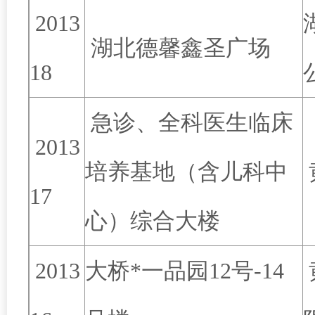
2013
湖北德馨鑫圣广场
18
急诊、全科医生临床
2013
培养基地（含儿科中
17
心）综合大楼
2013
大桥*一品园12号-14