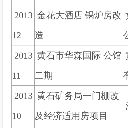
2013
金花大酒店 锅炉房改
12
造
2013
黄石市华森国际 公馆
11
二期
2013
黄石矿务局一门棚改
10
及经济适用房项目