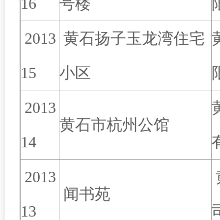
16
号楼
2013
黄石扬子玉龙湾住宅
15
小区
2013
黄石市杭州公馆
14
2013
闻书苑
13