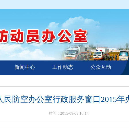
新闻中心
工作动态
公众互动
人民防空办公室行政服务窗口2015年
时间：2015-09-08 16:14