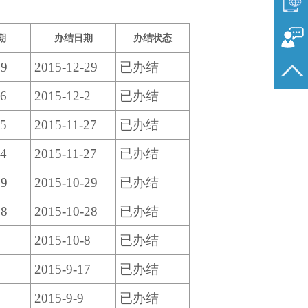
期
办结日期
办结状态
29
2015-12-29
已办结
26
2015-12-2
已办结
25
2015-11-27
已办结
24
2015-11-27
已办结
29
2015-10-29
已办结
28
2015-10-28
已办结
8
2015-10-8
已办结
7
2015-9-17
已办结
2015-9-9
已办结