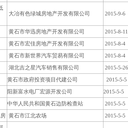
低
大冶有色绿城房地产开发有限公司
2015-9-6
黄石市华迅房地产开发有限公司
2015-8-11
黄石市宏佳房地产开发有限公司
2015-8-4
黄石市新世界汽车贸易有限公司
2015-8-4
湖北吉之星汽车销售有限公司
2015-5-2
黄石市政府投资项目代建公司
2015-5-5
阳新富水电厂宏源开发公司
2015-5-5
中华人民共和国黄石边防检查站
2015-5-5
置房
黄石市江北农场
2015-5-5
部