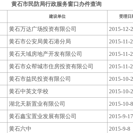
黄石市民防局行政服务窗口办件查询
建设单位
受理日
黄石万达广场投资有限公司
2015-12-
黄石市公安局黄石港分局
2015-11-
黄石天域房地产开发有限公司
2015-11-
黄石市众帮城市住房投资有限公司
2015-11-
黄石市益民投资有限公司
2015-10-
黄石中英文学校
2015-10-
湖北天新置业有限公司
2015-10-
黄石鑫宝置业发展有限公司
2015-9-1
黄石六中
2015-9-8