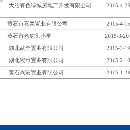
大冶有色绿城房地产开发有限公司
2015-4-2
黄石市嘉泰置业有限公司
2015-4-1
黄石市老虎头小学
2015-3-20
湖北武全置业有限公司
2015-3-1
湖北宏维置业有限公司
2015-2-1
黄石兴港置业有限公司
2015-1-2