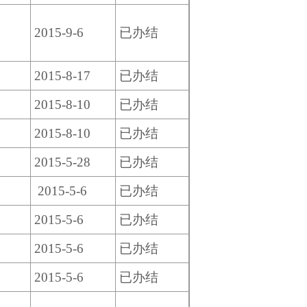
2015-9-6
已办结
2015-8-17
已办结
2015-8-10
已办结
2015-8-10
已办结
6
2015-5-28
已办结
2015-5-6
已办结
2015-5-6
已办结
2015-5-6
已办结
2015-5-6
已办结