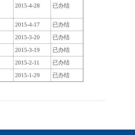
3
2015-4-28
已办结
6
2015-4-17
已办结
2015-3-20
已办结
9
2015-3-19
已办结
0
2015-2-11
已办结
8
2015-1-29
已办结