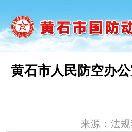
黄石市人民防空办公
来源：法规科