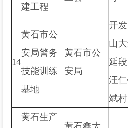
建工程
开发
黄石市公
山大
安局警务
黄石市公
14
延段
技能训练
安局
汪仁
基地
斌村
黄石生产
黄石鑫大