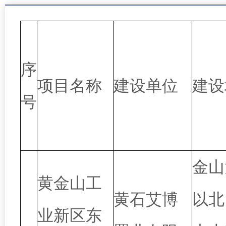
序
项目名称
建设单位
建设
号
金山
黄金山工
黄石艾博
以北
业新区东