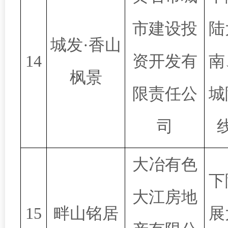
市建设投
陆
城发·香山
14
资开发有
南
枫景
限责任公
城
司
大冶有色
下
大江房地
15
畔山铭居
展