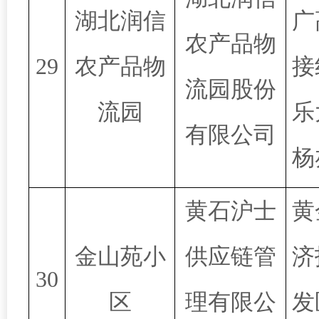
湖北润信
广
农产品物
29
农产品物
接
流园股份
流园
乐
有限公司
杨
黄石沪士
黄
金山苑小
供应链管
济
30
区
理有限公
发