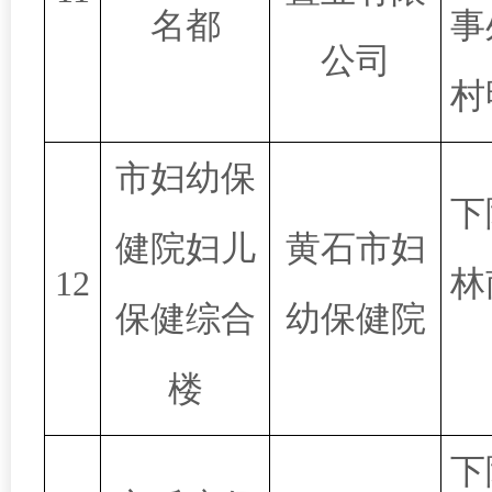
名都
事
公司
村
市妇幼保
下
健院妇儿
黄石市妇
12
林
保健综合
幼保健院
楼
下