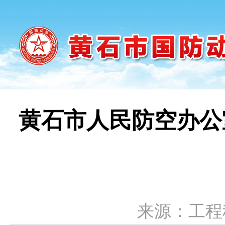
黄石市人民防空办公
来源：工程科