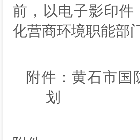
前，以电子影印件
化营商环境职能部
附件：黄石市国防
划