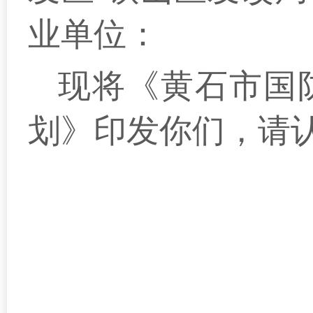
业单位：
现将《黄石市国防
划》印发你们，请
黄石市