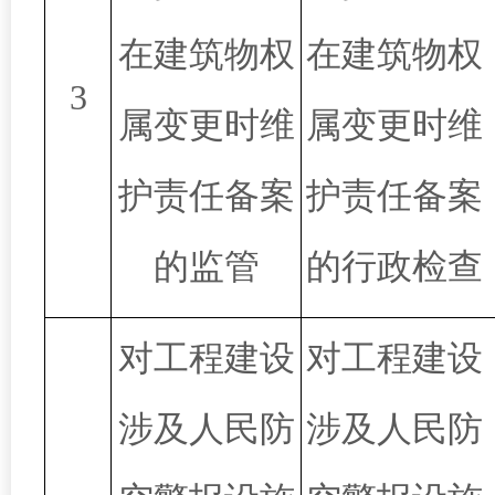
在建筑物权
在建筑物权
3
属变更时维
属变更时维
护责任备案
护责任备案
的监管
的行政检查
对工程建设
对工程建设
涉及人民防
涉及人民防