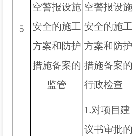
空警报设施
空警报设施
安全的施工
安全的施工
5
方案和防护
方案和防护
措施备案的
措施备案的
监管
行政检查
1.对项目建
议书审批的