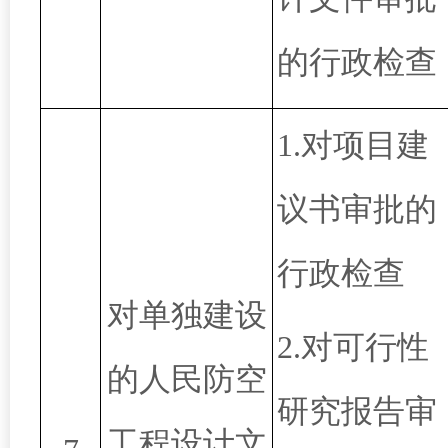
的行政检查
1.对项目建
议书审批的
行政检查
对单独建设
2.
对可行性
的人民防空
研究报告审
工程设计文