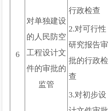
行政检查
对单独建设
2.
对可行性
的人民防空
研究报告审
工程设计文
6
批的行政检
件的审批的
查
监管
3.
对初步设
计文件审批