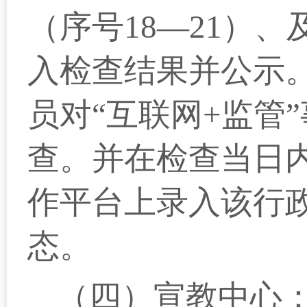
（序号18—21）
入检查结果并公示
员对“互联网+监管”
查。并在检查当日内
作平台上录入该行
态。
（四）宣教中心