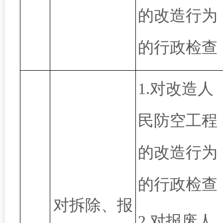
的改造行为
的行政检查
1.对改造人
民防空工程
的改造行为
的行政检查
对拆除、报
2.
对报废人