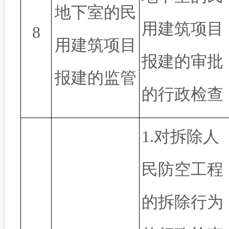
地下室的民
用建筑项目
8
用建筑项目
报建的审批
报建的监管
的行政检查
1.对拆除人
民防空工程
的拆除行为