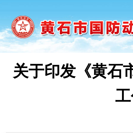
关于印发《黄石市
工
时间