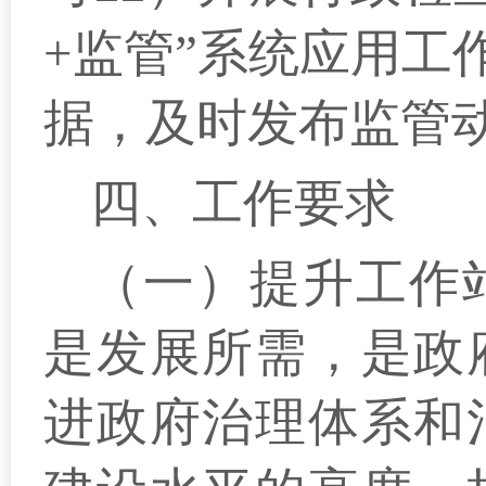
+监管”系统应用工
据，及时发布监管
四、工作要求
（一）提升工作
是发展所需，是政
进政府治理体系和