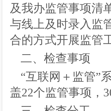
及我办监管事项清
与线上及时录入监
合的方式开展监管
二、
检查事项
“互联网＋监管”
盖22个监管事项，
三、
检查分工