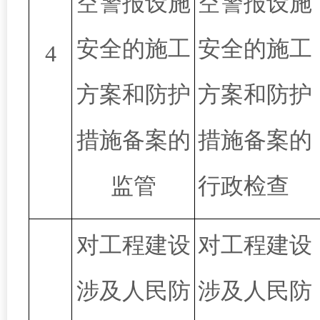
空警报设施
空警报设施
安全的施工
安全的施工
4
方案和防护
方案和防护
措施备案的
措施备案的
监管
行政检查
对工程建设
对工程建设
涉及人民防
涉及人民防