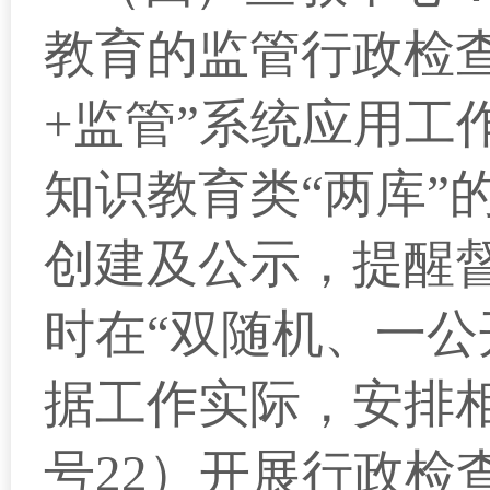
教育的监管行政检查
+监管”系统应用工
知识教育类“两库”
创建及公示，提醒
时在“双随机、一公
据工作实际，安排相
号22）开展行政检