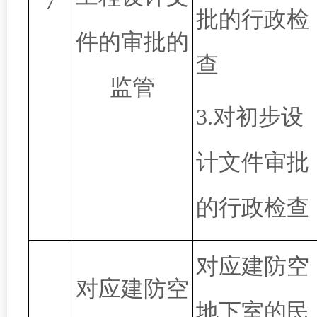
7
批的行政检
件的审批的
查
监管
3.
对初步设
计文件审批
的行政检查
对应建防空
对应建防空
地下室的民