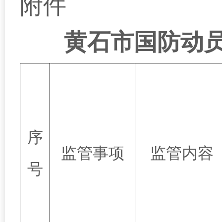
附件
黄石市国防动员
序
监管事项
监管内容
号