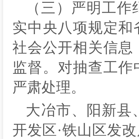
（三）严明工作
实中央八项规定和
社会公开相关信息
监督。对抽查工作
严肃处理。
大冶市、阳新县
开发区·铁山区发