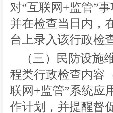
对“互联网+监管”
并在检查当日内，在
台上录入该行政检
（三）
民防设施
程类行政检查内容（
联网+监管”系统应
作计划，并提醒督