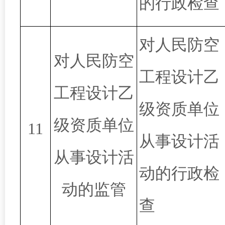
的行政检查
对人民防空
对人民防空
工程设计乙
工程设计乙
级资质单位
级资质单位
11
从事设计活
从事设计活
动的行政检
动的监管
查