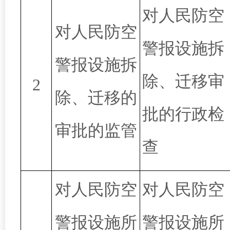
对人民防空
对人民防空
警报设施拆
警报设施拆
除、迁移审
2
除、迁移的
批的行政检
审批的监管
查
对人民防空
对人民防空
警报设施所
警报设施所