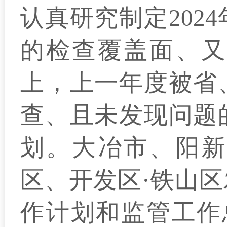
认
真研究制定202
的检查覆盖面、又
上，上一年度被省
查、且未发现问题
划。大冶市、阳新
区、开发区·铁山区
作计划和监管工作