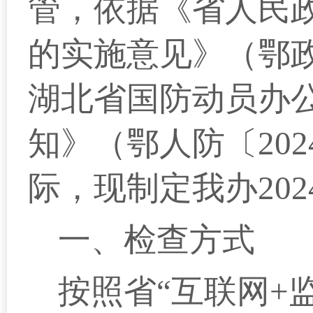
管，依据《省人民
的实施意见》（鄂政
湖北省国防动员办公
知》（鄂人防〔20
际，现制定我办20
一、
检查方式
按照省“互联网+