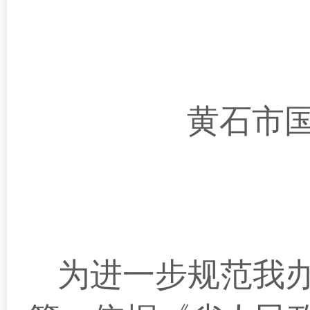
黄石市
为进一步规范我