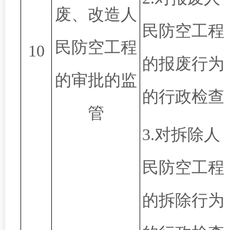
废、改造人
民防空工程
民防空工程
10
的报废行为
的审批的监
的行政检查
管
3.对拆除人
民防空工程
的拆除行为