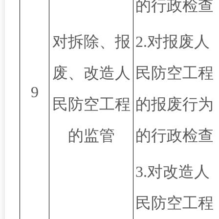
的行政检查
对拆除、报
2.对报废人
废、改造人
民防空工程
9
民防空工程
的报废行为
的监管
的行政检查
3.对改造人
民防空工程