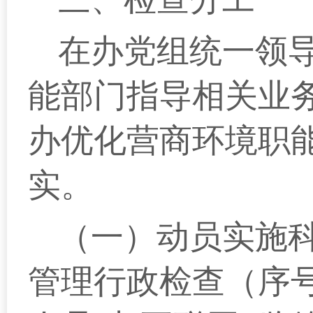
在办党组统一领
能部门指导相关业
办优化营商环境职
实。
（一）动员实施
管理行政检查（序号