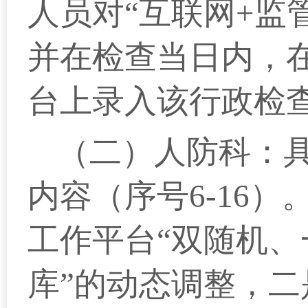
人员对“互联网+监管
并在检查当日内，在
台上录入该行政检
（二）人防科：
内容（序号6-16）
工作平台“双随机、
库”的动态调整，二