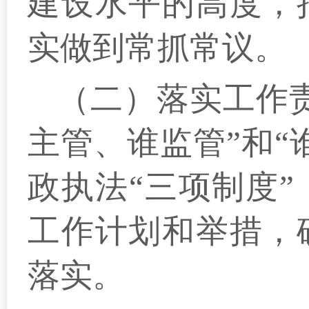
建设水平的高度，
实做到常抓常议。
（二）落实工作
主管、谁监管”和
“
政执法“三项制度”
工作计划和举措，
落实
。