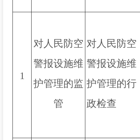
对人民防空
对人民防空
警报设施维
警报设施维
1
护管理的监
护管理的行
管
政检查