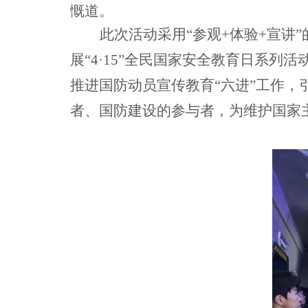
慨道。
此次活动采用“参观+体验+宣讲
展“4
·
15”全民国家安全教育日系列
推进国防动员宣传教育“六进”工作
者、国防建设的参与者，为维护国家