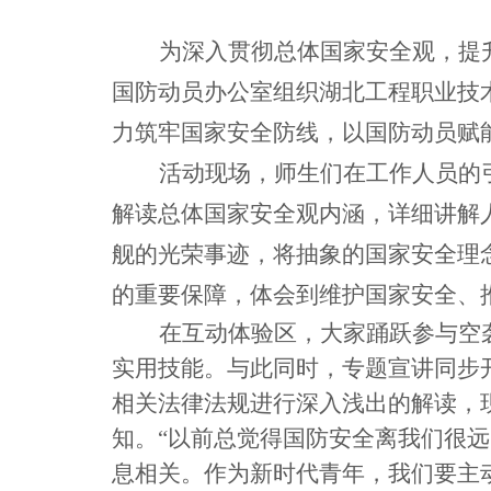
为深入贯彻总体国家安全观，提
国防动员办公室组织湖北工程职业技
力筑牢国家安全防线，以国防动员赋
活动现场，师生们在工作人员的
解读总体国家安全观内涵，详细讲解
舰的光荣事迹，将抽象的国家安全理
的重要保障，体会到维护国家安全、
在互动体验区，大家踊跃参与空
实用技能。与此同时，专题宣讲同步开
相关法律法规进行深入浅出的解读，
知。“以前总觉得国防安全离我们很
息相关。作为新时代青年，我们要主