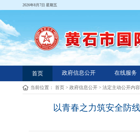
2026年8月7日 星期五
政府信息公开
在线服务
首页
当前位置：
首页
>
政府信息公开
>
法定主动公开内容
以青春之力筑安全防线