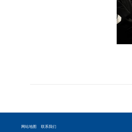
网站地图
联系我们