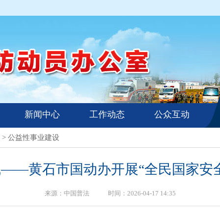
新闻中心
工作动态
公众互动
>
公益性事业建设
——黄石市国动办开展“全民国家安
来源：中国普法 时间：2026-04-17 14:35