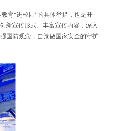
传教育“进校园”的具体举措，也是开
续创新宣传形式、丰富宣传内容，深入
增强国防观念，自觉做国家安全的守护