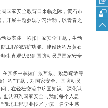
全民国家安全教育日来临之际，黄石市
馆，开展主题参观学习活动，以青春之
防动员实践，紧扣国家安全主题，生动
人防工程的防护功能、建设历程及黄石
让师生直观认识到国防动员是国家安全
，在实践中掌握自救互救、紧急疏散等
新征程”主题，对国家安全、国防动员
提问，在轻松交流中巩固知识、深化认
，也认识到国家安全与我们每个人息
”湖北工程职业技术学院一名学生感