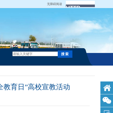
无障碍阅读
全教育日”高校宣教活动