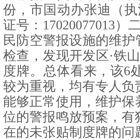
份，市国动办张迪（执法证
证号：170200770
民防空警报设施的维护
检查，发现开发区
·
铁山
度牌。总体看来，该6
较为重视，均有专人负
能够正常使用，维护保
位的警报鸣放预案，有
在的未张贴制度牌的问