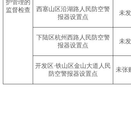
护管理的
西塞山区沿湖路人民防空警
监督检查
未
报器设置点
下陆区杭州西路人民防空警
未
报器设置点
开发区·铁山区金山大道人民
未张
防空警报器设置点