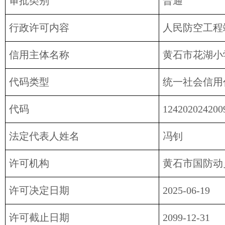
审批类别
普通
行政许可内容
人民防空工程
信用主体名称
黄石市花湖小
代码类型
统一社会信用
代码
124202024200
法定代表人姓名
冯钊
许可机构
黄石市国防动
许可决定日期
2025-06-19
许可截止日期
2099-12-31