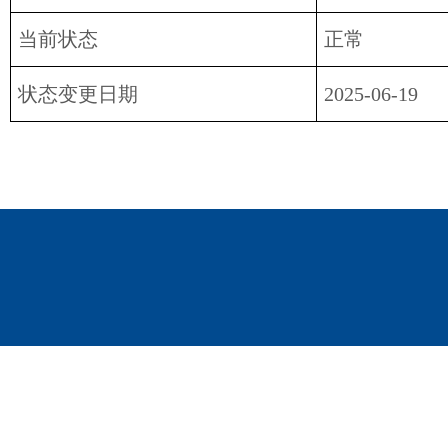
当前状态
正常
状态变更日期
2025-06-19