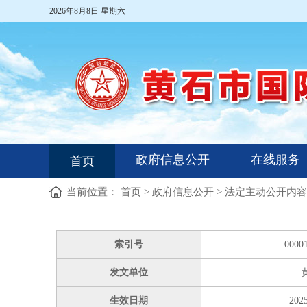
2026年8月8日 星期六
政府信息公开
在线服务
首页
当前位置：
首页
>
政府信息公开
>
法定主动公开内容
索引号
0000
发文单位
生效日期
2025