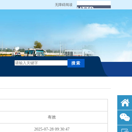
无障碍阅读
有效
2025-07-28 09:30:47