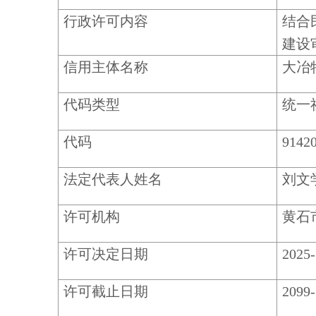
行政许可内容
结合
建设
信用主体名称
大冶
代码类型
统一
代码
9142
法定代表人姓名
刘文
许可机构
黄石
许可决定日期
2025-
许可截止日期
2099-