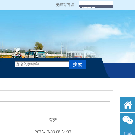
无障碍阅读
有效
2025-12-03 08:54:02