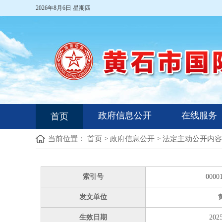
2026年8月6日 星期四
政府信息公开
在线服务
首页
当前位置：
首页
>
政府信息公开
>
法定主动公开内容
索引号
0000
发文单位
生效日期
2025