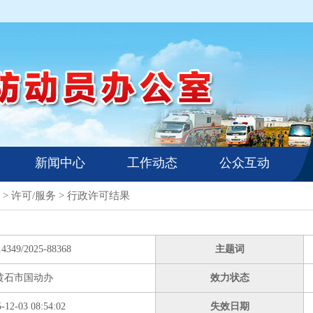
新闻中心
工作动态
公众互动
>
许可/服务
>
行政许可结果
14349/2025-88368
主题词
黄石市国动办
效力状态
-12-03 08:54:02
失效日期