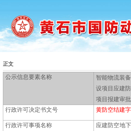
正文
公示信息要素名称
智能物流装备
设项目应建防
项目报建审批
行政许可决定书文号
黄防空结建字〔
行政许可事项名称
应建防空地