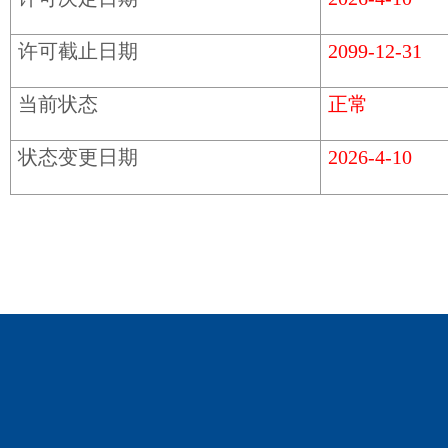
许可截止日期
2099-12-31
当前状态
正常
状态变更日期
2026-4-10