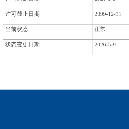
许可截止日期
2099-12-31
当前状态
正常
状态变更日期
2026-5-9