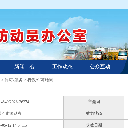
新闻中心
工作动态
公众互动
>
许可/服务
>
行政许可结果
14349/2026-26274
主题词
黄石市国动办
效力状态
-05-12 14:54:15
失效日期