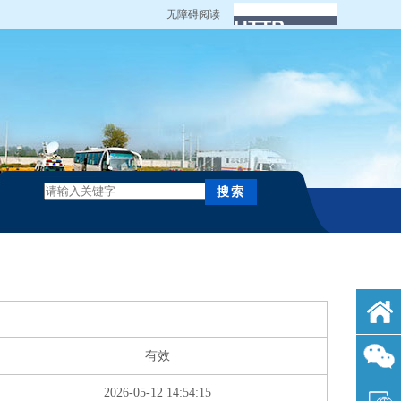
无障碍阅读
有效
2026-05-12 14:54:15