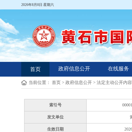
2026年8月8日 星期六
政府信息公开
在线服务
首页
当前位置：
首页
>
政府信息公开
>
法定主动公开内容
索引号
0000
发文单位
生效日期
2026