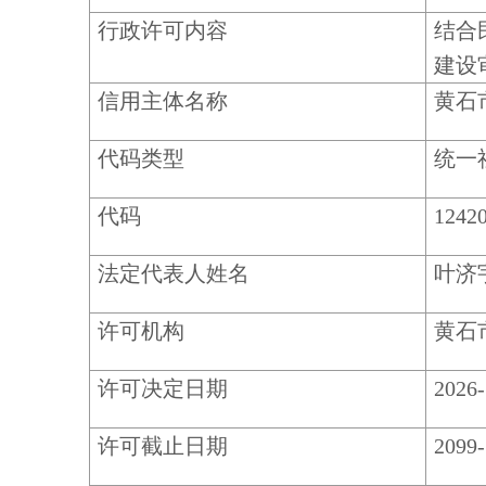
行政许可内容
结合
建设
信用主体名称
黄石
代码类型
统一
代码
1242
法定代表人姓名
叶济
许可机构
黄石
许可决定日期
2026-
许可截止日期
2099-