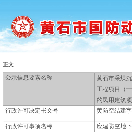
正文
公示信息要素名称
黄石市采煤沉
工程项目（一
的民用建筑项
行政许可决定书文号
黄防空结建字〔
行政许可事项名称
应建防空地