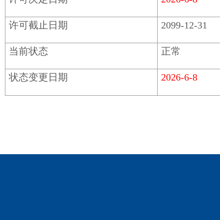
许可截止日期
2099-12-31
当前状态
正常
状态变更日期
2026-6-8