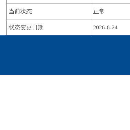
当前状态
正常
状态变更日期
2026-6-24