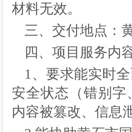
材料无效。
三、交付地点：
四、项目服务内
1、要求能实时
安全状态（错别字
内容被篡改、信息