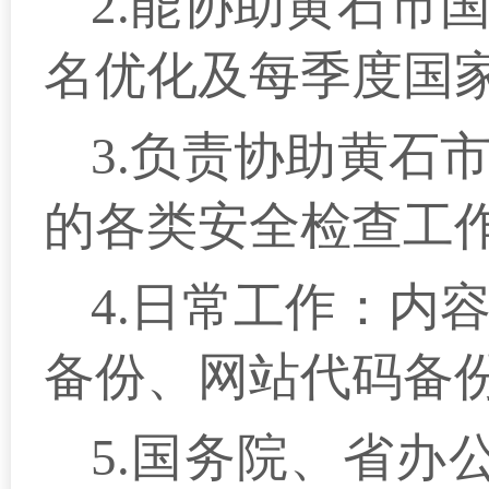
2.能协助黄石市
名优化及每季度国
3.负责协助黄石
的各类安全检查工
4.日常工作：内
备份、网站代码备
5.国务院、省办