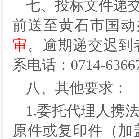
七、投标文件递交
前送至黄石市
国动
审
。逾期递交迟到
系电话：0714-
6366
八、其他要求：
1.委托代理人携
原件或复印件（加