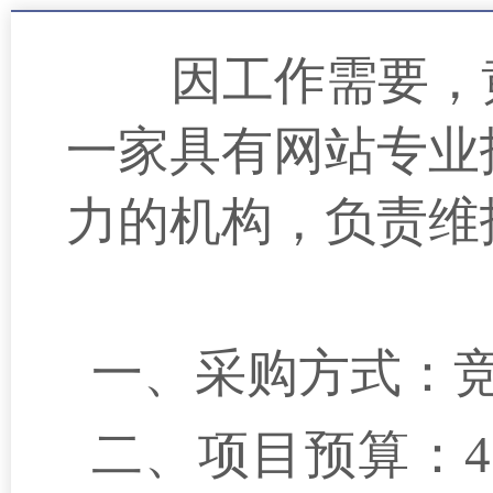
因工作需要，
一家具有网站专业
力的机构，负责维
一、采购方式：
二、项目预算：
4