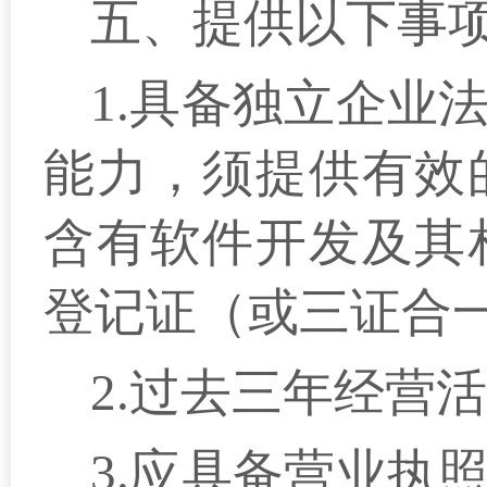
五、提供以下事
1.具备独立企业
能力，须提供有效
含有软件开发及其
登记证（或三证合
2.过去三年经营
3.应具备营业执