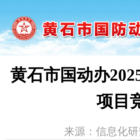
黄石市国动办202
项目
来源：信息化研究中