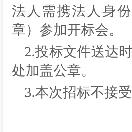
法人需携法人身份
章）参加开标会。
2.投标文件送达
处加盖公章。
3.本次招标不接