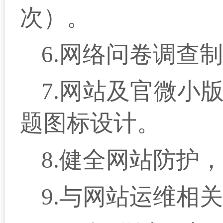
次）。
6.网络问卷调查
7.网站及官微小
题图标设计。
8.健全网站防护
9.与网站运维相