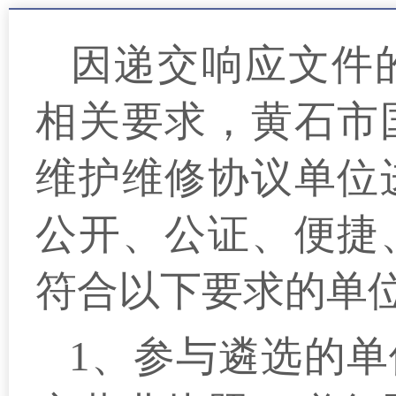
因递交响应文件
相关要求，黄石市
维护维修协议单位
公开、公证、便捷
符合以下要求的单
1、参与遴选的