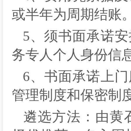
或半年为周期结账
5、须书面承诺
务专人个人身份信息
6、书面承诺上
管理制度和保密制
遴选方法：由黄