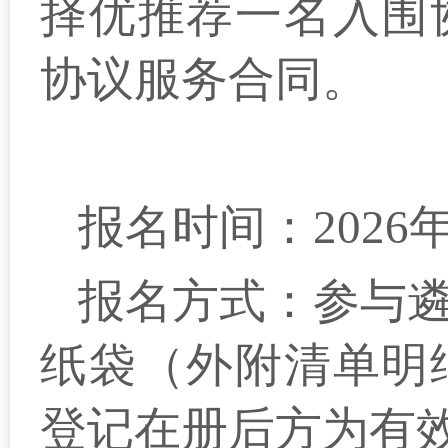
择优推荐
一
名入围
协议服务合同。
报名时间：202
6
报名方式：参与
纸袋（外附清单明
登记在册后方为有