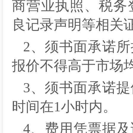
商营业执照、税务
良记录声明等相关
2、须书面承诺
报价不得高于市场
3、须书面承诺
时间在1小时内。
4、费用凭票据