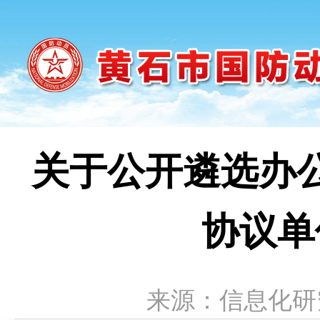
关于公开遴选办
协议单
来源：信息化研究中