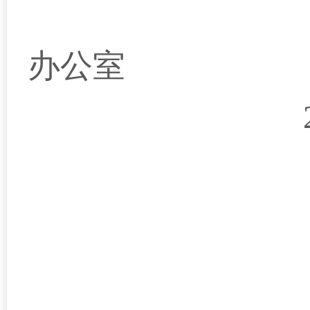
黄石
办公室