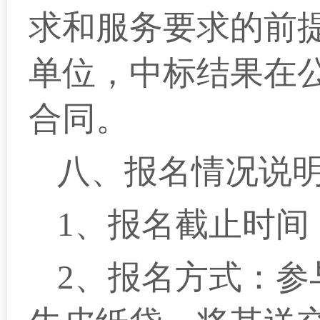
求和服务要求的前
单位，中标结果在
合同。
八、报名情况说
1、报名截止时间：
2、报名方式：参