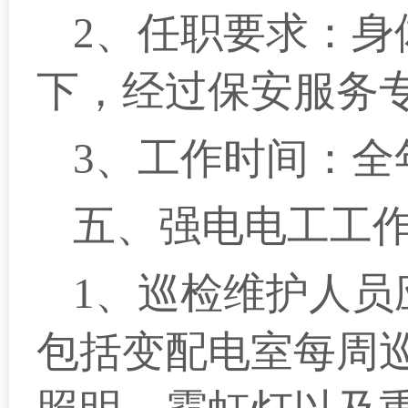
2、任职要求：身
下，经过保安服务
3、工作时间：全
五、强电电工工
1、巡检维护人员
包括变配电室每周