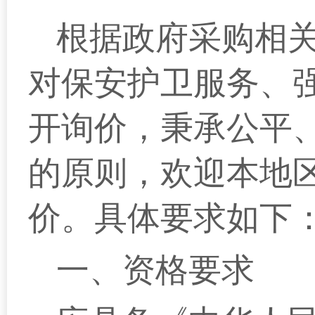
根据政府采购相
对保安护卫服务、
开询价，秉承公平
的原则，欢迎本地
价。具体要求如下
一、资格要求