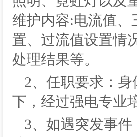
照明、霓虹灯以及
维护内容:电流值、
置、过流值设置情
处理结果等。
2、任职要求：身
下，经过强电专业
3、如遇突发事件