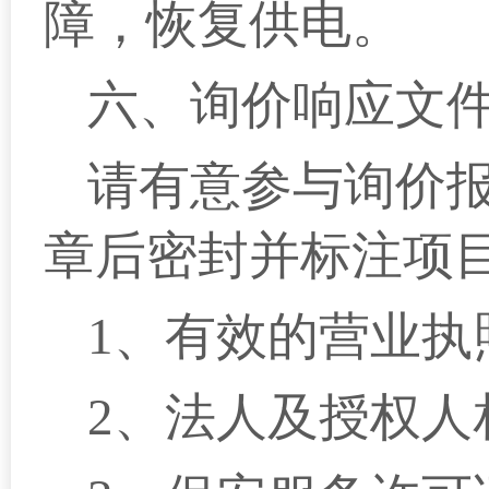
障，恢复供电。
六、询价响应文
请有意参与询价
章后密封并标注项
1、有效的营业执
2、法人及授权人