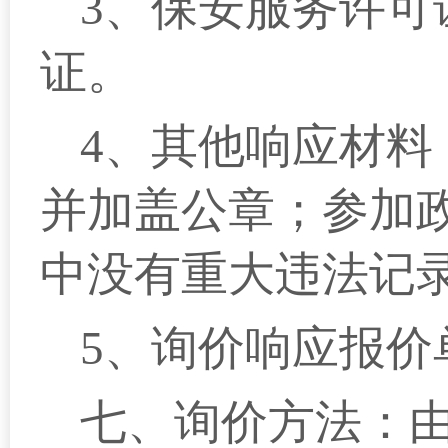
3、保安服务许可
证。
4、其他响应材料
并加盖公章；参加
中没有重大违法记
5、询价响应报价
七、询价方法：