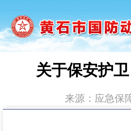
关于保安护卫
来源：应急保障中