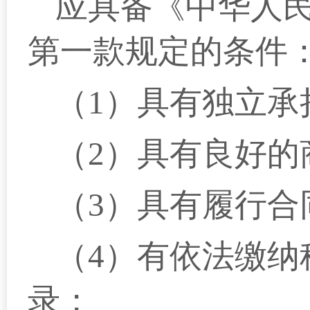
应具备《中华人
第一款规定的条件
（1）
具有独立承
（2）
具有良好的
（3）具有履行合
（4）有依法缴纳
录；