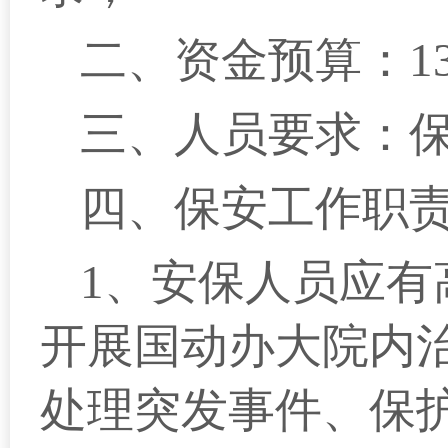
二、资金预算：13
三、人员要求：保
四、保安工作职
1、安保人员应有
开展国动办大院内
处理突发事件、保