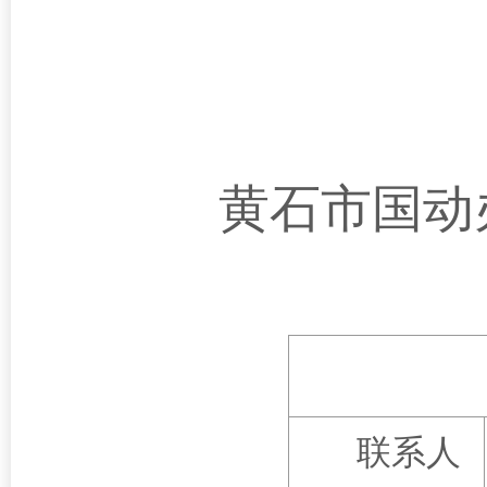
黄石市国动
联系人