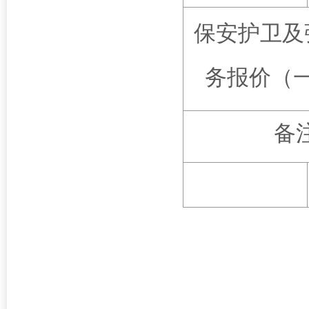
保安护卫及
务报价（
备