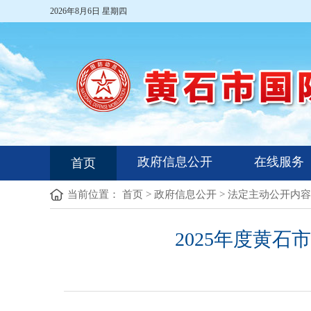
2026年8月6日 星期四
政府信息公开
在线服务
首页
当前位置：
首页
>
政府信息公开
>
法定主动公开内容
2025年度黄