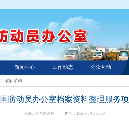
新闻中心
工作动态
公众互动
>
政府采购
石市国防动员办公室档案资料整理服务
来源：综合协调科 时间：2026-06-10 09:50