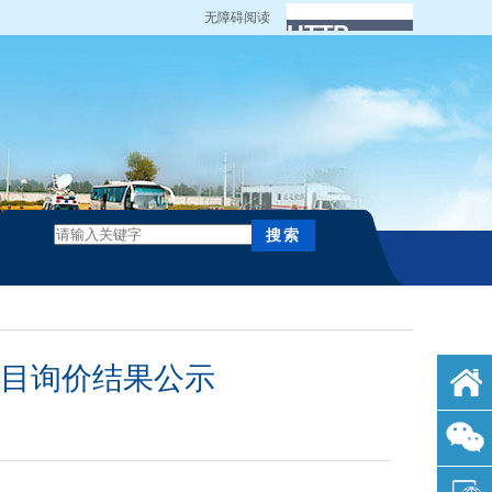
无障碍阅读
项目询价结果公示