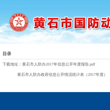
目录
下载地址：
黄石市人防办2017年信息公开年度报告.pdf
黄石市人防办政府信息公开情况统计表（2017年度）