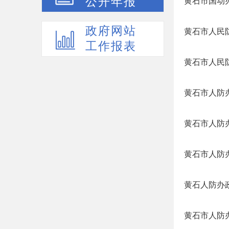
公开年报
黄石市国动办
政府网站
黄石市人民
工作报表
黄石市人民
黄石市人防
黄石市人防办
黄石市人防办
黄石人防办政
黄石市人防办