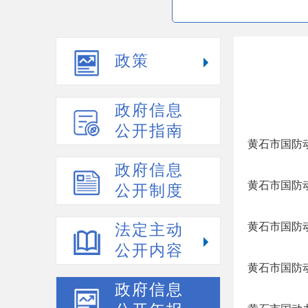
政策
政府信息
公开指南
黄石市国防
政府信息
黄石市国防
公开制度
黄石市国防动
法定主动
公开内容
黄石市国防动
政府信息