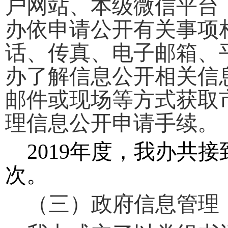
户网站、本级微信平台
办依申请公开有关事项
话、传真、电子邮箱、
办了解信息公开相关信
邮件或现场等方式获取
理信息公开申请手续。
2019
年度，我办共接
次。
（三）政府信息管理