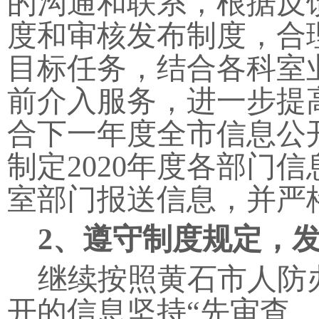
的沟通和联系，根据反
度和审核发布制度，合
目标任务，结合各科室
前介入服务，进一步提
合下一年度全市信息公
制定2020年度各部门
室部门报送信息，并严
2
、遵守制度规定，
继续按照黄石市人防
开的信息坚持“先审查、