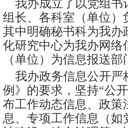
我办成立了以党组书
组长、各科室（单位）
其中明确秘书科为我办
化研究中心为我办网络
（单位）为信息报送部
我办政务信息公开严
例》的要求，坚持“公
布工作动态信息、政策
息、专项工作信息（如