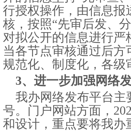
行授权操作，由信息报
核，按照“先审后发、
对拟公开的信息进行严
当各节点审核通过后方
规范化、制度化，各级
3
、进一步加强网络
我办网络发布平台主
号。门户网站方面，20
和设计，重点要将我办