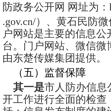
防政务公开网 网址为：http:/
.gov.cn/
）、黄石民防微
户网站是主要的信息公开
台。门户网站、微信微
由东楚传媒集团提供。
（五）监督保障
其一是
市人防办信息
开工作进行全面的检查