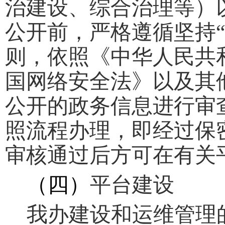
治建设、综合治理等）
公开前，严格遵循坚持
则，依照
《
中华人民共
国
网络安全法》以及其
公开的政务信息进行审
照流程办理，即经过保
审核通过后方可在有关
（四）
平台建设
我办建设和运维管理