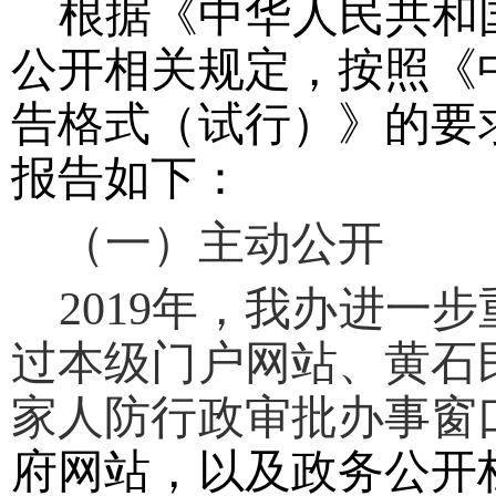
根据《中华人民共和
公开相关规定，按照《
告格式（试行）》的要求
报告如下：
（一）主动公开
2019
年，我办进一步
过本级门户网站、黄石
家人防行政审批办事窗
府网站，以及政务公开