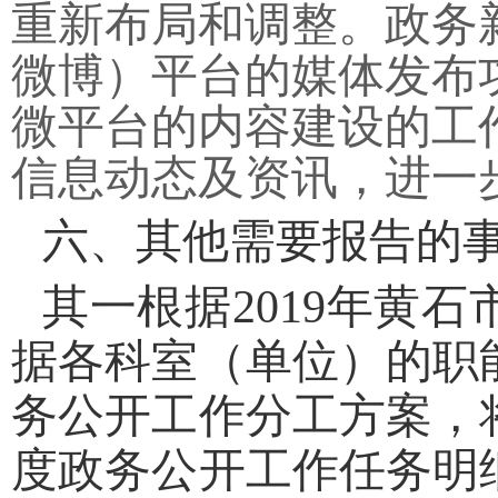
重新布局和调整。政务
微博）平台的媒体发布
微平台的内容建设的工
信息动态及资讯，进一
六、其他需要报告的
其一根据2019年黄
据各科室（单位）的职
务公开工作分工方案，
度政务公开工作任务明