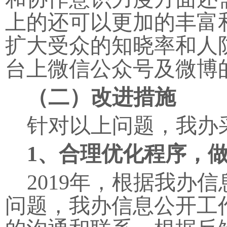
上的还可以更加的丰富
扩大受众的知晓率和人
台上微信公众号及微博
（二）改进措施
针对以上问题，我办
1
、合理优化程序，
2019
年，根据我办信
问题，我办信息公开工