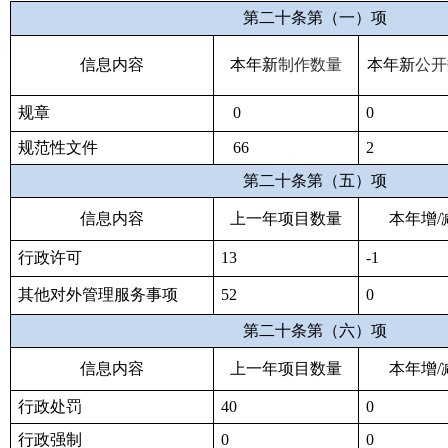
第二十条第（一）项
信息内容
本年新
制作数量
本年新
公开
规章
0
0
规范性文件
66
2
第二十条第（五）项
信息内容
上一年项目数量
本年增/
行政许可
13
-1
其他对外管理服务事项
52
0
第二十条第（六）项
信息内容
上一年项目数量
本年增/
行政处罚
40
0
行政强制
0
0