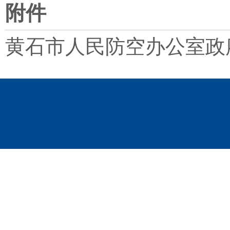
附件
黄石市人民防空办公室政府