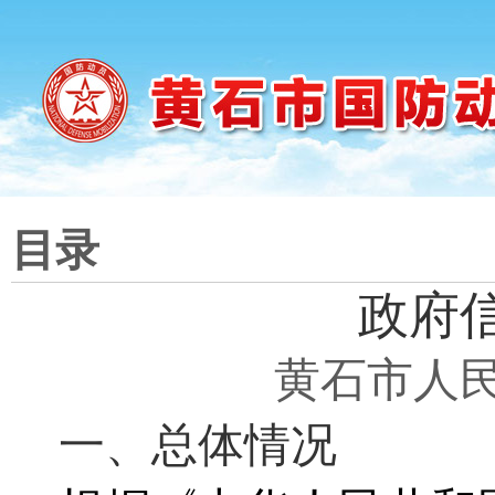
目录
政府
黄石市人民
一、总体情况