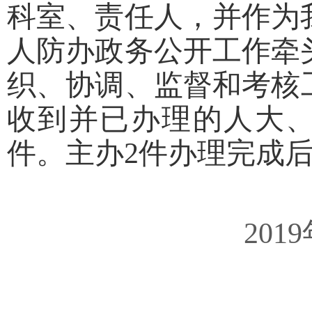
科室、责任人，并作为
人防办政务公开工作牵
织、协调、监督和考核工
收到并已办理的人大、
件。主办2件办理完成
2019