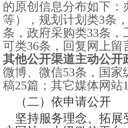
的原创信息分布如下：
等），规划计划类3条
条，政府采购类33条，
可类36条，回复网上留
其他公开渠道主动公开
微博、微信53条，国家
稿25篇；其它媒体网站
（二）依申请公开
坚持服务理念、拓展