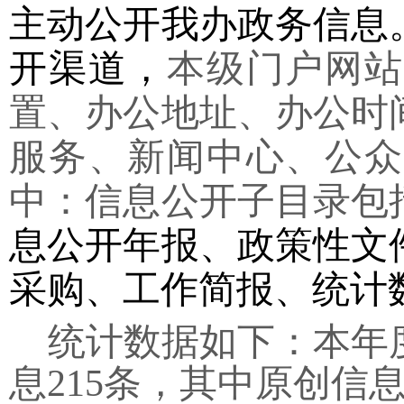
主动公开我办政务信息
开渠道，
本级门户网站
置、办公地址、办公时
服务、新闻中心、公众
中：信息公开子目录包
息公开年报、政策性文
采购、工作简报、统计
统计数据如下：
本年
息215条，其中原创信