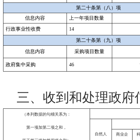
第二十条第（八）项
信息内容
上一年项目数量
行政事业性收费
14
第二十条第（九）项
信息内容
采购项目数量
政府集中采购
46
三、收到和处理政府
（本列数据的勾稽关系为：
第一项加第二项之和，
自然人
商业企