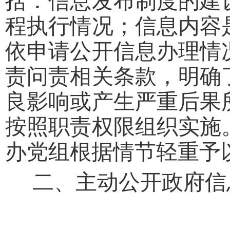
括：信息发布制度的建
程执行情况；信息内容
依申请公开信息办理情
责问责相关条款，明确
良影响或产生严重后果
按照职责权限组织实施
办党组根据情节轻重予
二、主动公开政府信