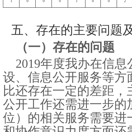
1
0
0
0
1
0
0
2
五、存在的主要问题
（一）存在的问题
2019
年度我办在信息
设、信息公开服务等方
比还存在一定的差距，
公开工作还需进一步的
位）的相关服务需要进
和协作意识力度方面还