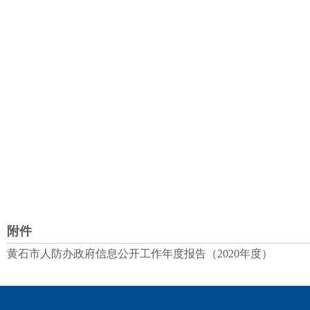
附件
黄石市人防办政府信息公开工作年度报告（2020年度）