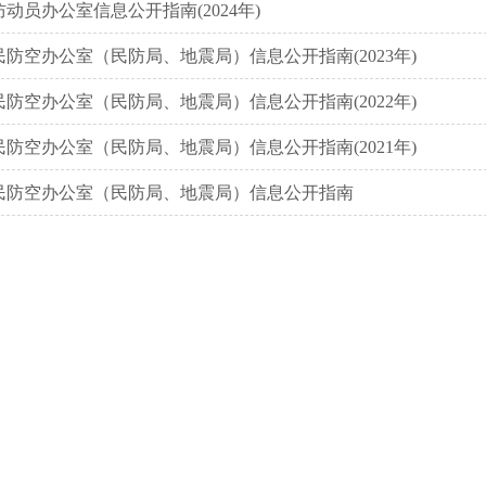
动员办公室信息公开指南(2024年)
防空办公室（民防局、地震局）信息公开指南(2023年)
防空办公室（民防局、地震局）信息公开指南(2022年)
防空办公室（民防局、地震局）信息公开指南(2021年)
民防空办公室（民防局、地震局）信息公开指南