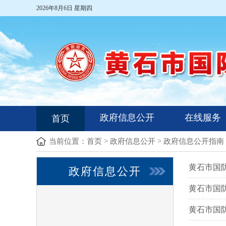
2026年8月6日 星期四
政府信息公开
在线服务
首页
当前位置：
首页
>
政府信息公开
>
政府信息公开指南
黄石市国防
政府信息公开
黄石市国防
黄石市国防