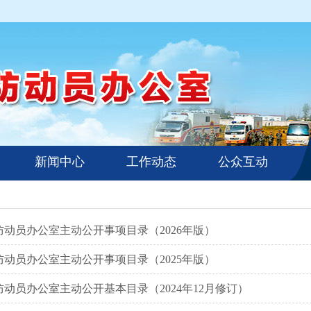
新闻中心
工作动态
公众互动
动员办公室主动公开事项目录（2026年版）
动员办公室主动公开事项目录（2025年版）
动员办公室主动公开基本目录（2024年12月修订）