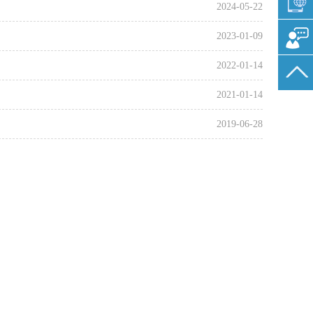
2024-05-22
2023-01-09
2022-01-14
2021-01-14
2019-06-28