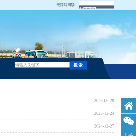
无障碍阅读
2026-06-29
2025-12-24
2024-12-27