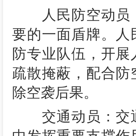
人民防空动员
要的一面盾牌。人
防专业队伍，开展
疏散掩蔽，配合防
除空袭后果。
交通动员：
交