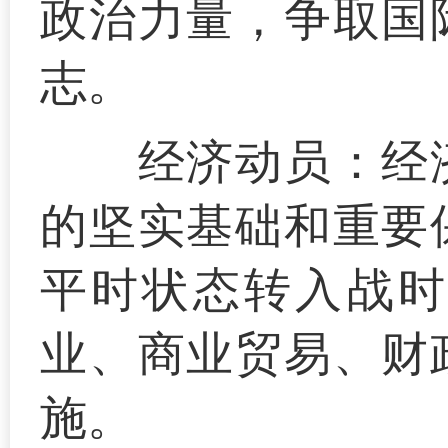
政治力量，争取国
志。
经济动员：
经
的坚实基础和重要
平时状态转入战时
业、商业贸易、财
施。