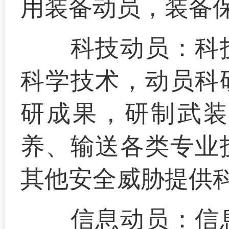
用装备动员，装备
科技动员：
科
科学技术，动员科
研成果，研制武装
养、输送各类专业
其他安全威胁提供
信息动员：
信