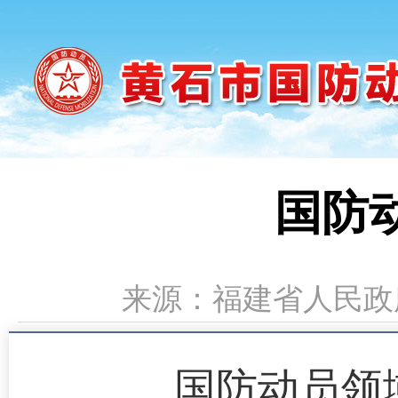
国防
来源：福建省人民政府门
国防动员领域比