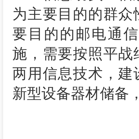
为主要目的的群众
要目的的邮电通信
施，需要按照平战
两用信息技术，建
新型设备器材储备