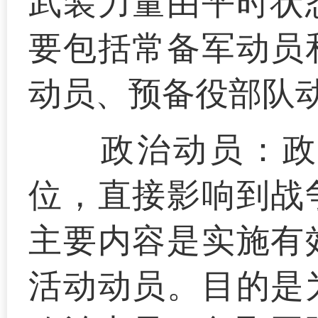
武装力量由平时状
要包括常备军动员
动员、预备役部队
政治动员：
位，直接影响到战
主要内容是实施有
活动动员。目的是