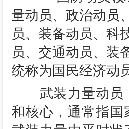
量动员、政治动员
员、装备动员、科
员、交通动员、装
统称为国民经济动
武装力量动员
和核心，通常指国