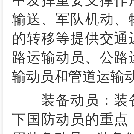
中发挥重要支撑作
输送、军队机动、
的转移等提供交通
路运输动员、公路
输动员和管道运输
装备动员：
装
下国防动员的重点