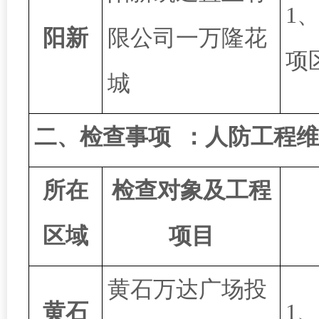
1
阳新
限公司一万隆花
项
城
二、检查事项
：
人防工程维
所在
检查对象及工程
区域
项目
黄石万达广场投
黄石
1