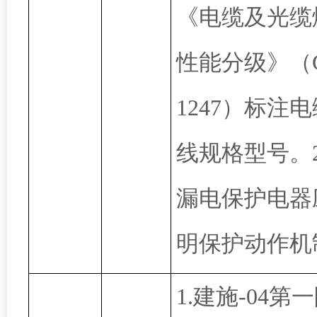
《电缆及光缆
性能分级》（G
1247）标注
线规格型号。
漏电保护电器
明保护动作机
1.建施-04第