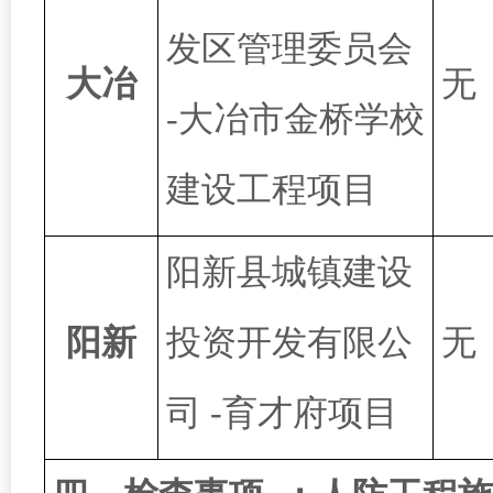
发区管理委员会
大冶
无
-大冶市金桥学校
建设工程项目
阳新县城镇建设
阳新
投资开发有限公
无
司
-育才府项目