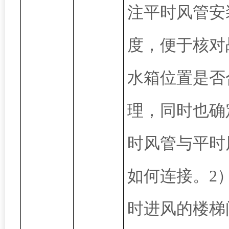
注平时风管安
度，便于核对
水箱位置是否
理，同时也确
时风管与平时
如何连接。2
时进风的楼梯