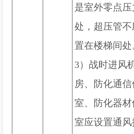
是室外零点压
处，超压管不
置在楼梯间处
3）战时进风
房、防化通信
室、防化器材
室应设置通风