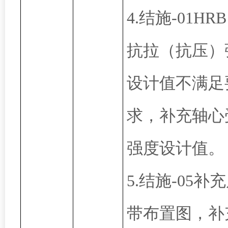
4.结施-01HRB 
抗拉（抗压）
设计值不满足
求，补充轴心
强度设计值。
5.结施-05补
带布置图，补