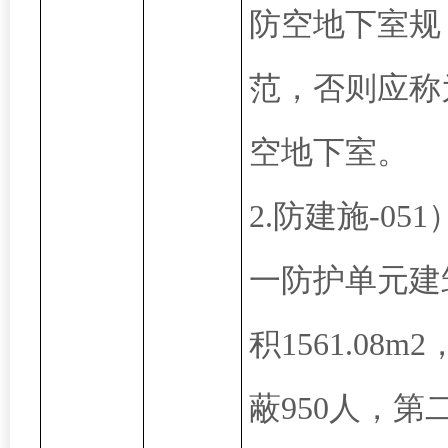
防空地下室规
范，否则应称
空地下室。
2.防建施-051
一防护单元建
积1561.08m
蔽950人，第