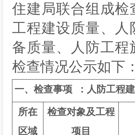
住建局联合组成检
工程建设质量、
人
备质量
、
人防工程
检查情况
公示
如下
一、检查事项
：
人防工程建
所在
检查对象及工程
区域
项目