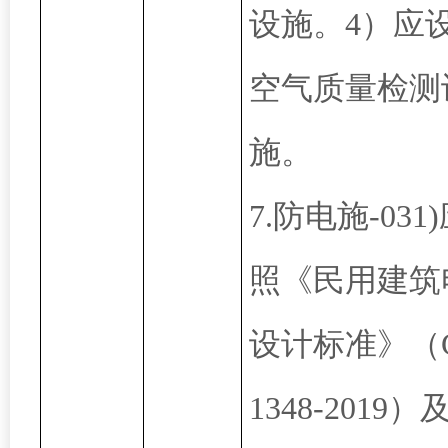
设施。4）应
空气质量检测
施。
7.防电施-031
照《民用建筑
设计标准》（G
1348-2019）