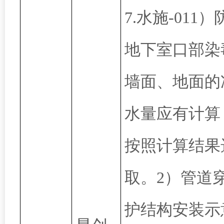
7.水施-011）
地下室口部染
墙面、地面的
水量应有计算
按照计算结果
取。2）管道
护结构安装示