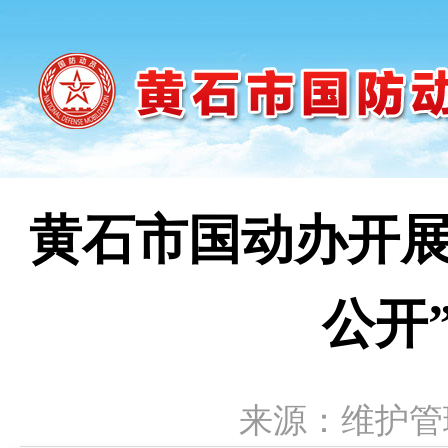
黄石市国动办开展
公开
来源：维护管理处