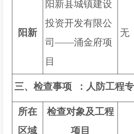
阳新县城镇建设
投资开发有限公
阳新
无
司
——涌金府项
目
三、检查事项
：
人防工程专
所在
检查对象及工程
区域
项目