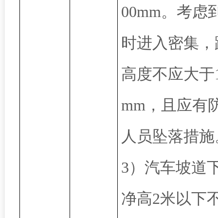
00mm。考虑
时进入密集，
高度不应大于1
mm，且应有
人员坠落措施
3）汽车坡道
净高2米以下