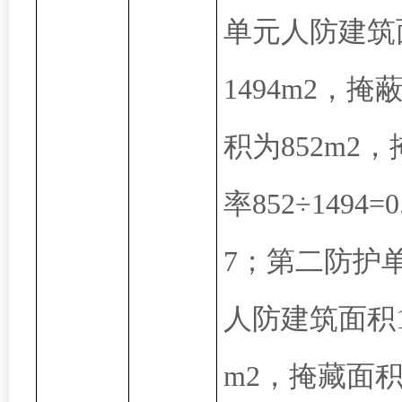
单元人防建筑
1494m2，掩
积为852m2
率852÷1494=0
7；第二防护
人防建筑面积1
m2，掩藏面积