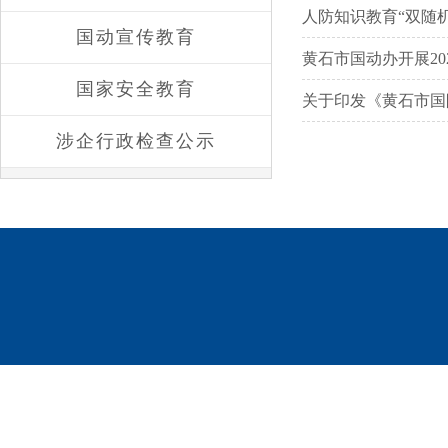
人防知识教育“双随
国动宣传教育
黄石市国动办开展20
国家安全教育
关于印发《黄石市国
涉企行政检查公示