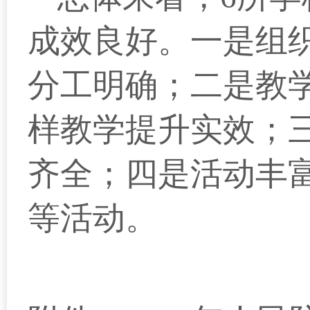
成效良好。
一是组
分工明确；二是教
样教学提升实效；
齐全；四是活动丰
等
活动
。