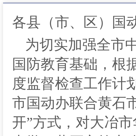
各县（市、区）国
为切实加强全市
国防教育基础，根
度监督检查工作计划》
市国动办联合黄石
开”方式，对
大冶市