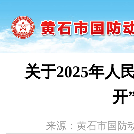
关于2025年
开
来源：黄石市国防动员