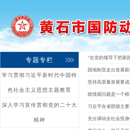
“在党的领导下把家
专题专栏
因地制宜走出发展新
学习贯彻习近平新时代中国特
坚持高质量发展要成
色社会主义思想主题教育
政绩观问题是一个根
深入学习宣传贯彻党的二十大
习近平在省部级主要
充分调动全社会投身
精神