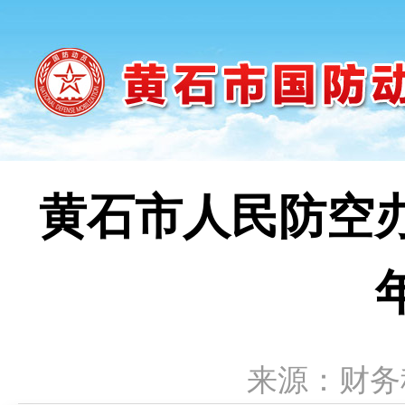
黄石市人民防空办
来源：财务科