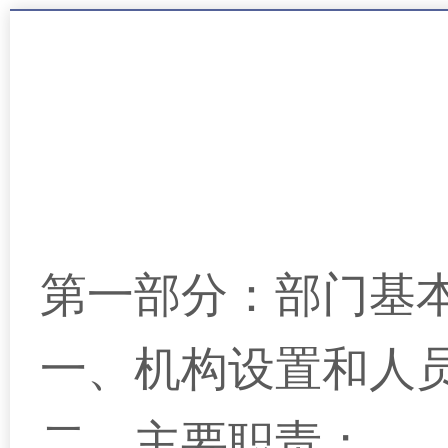
第一部分：部门基
一、机构设置和人
二、主要职责；