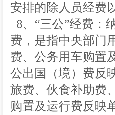
安排的除人员经费
8、“三公”经费：
费，是指中央部门
费、公务用车购置
公出国（境）费反
旅费、伙食补助费
购置及运行费反映