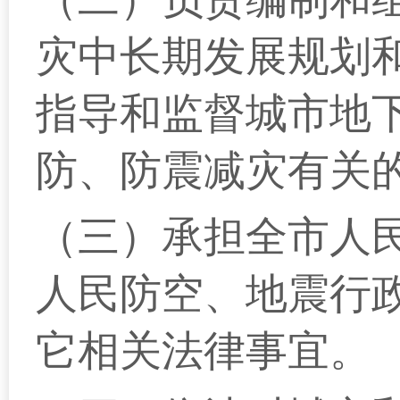
灾中长期发展规划
指导和监督城市地
防、防震减灾有关
（三）承担全市人
人民防空、地震行
它相关法律事宜。