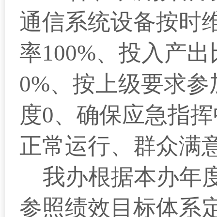
通信系统设备按时维
率100%、投入产出
0%、按上级要求参
度0、确保应急指
正常运行、群众满意
我办根据本办年度
参照绩效目标体系