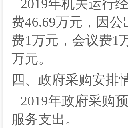
2019
年机关运行经
费46.69万元，
费1万元，会议费1
万元。
四、政府采购安排
2019
年政府采购预
服务支出。