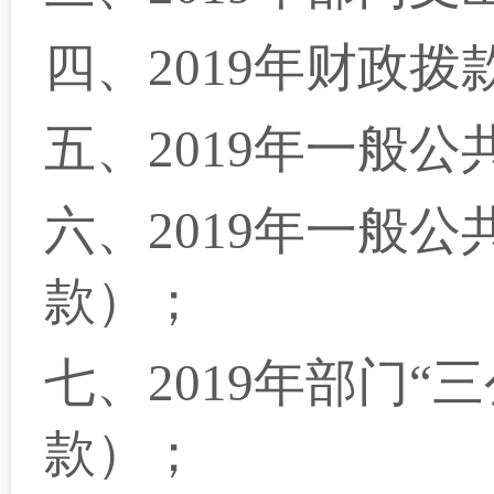
四、2019年财政
五、2019年一般
六、2019年一般
款）；
七、2019年部门
款）；