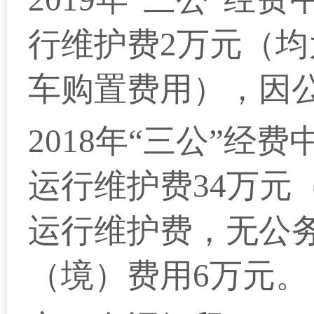
行维护费2万元（
车购置费用），因
2018
年“三公”经费
运行维护费34万元
运行维护费，无公
（境）费用6万元。