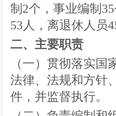
制2个，事业编制3
53人，离退休人员4
二、
主要职责
（一）贯彻落实国
法律、法规和方针
件，并监督执行。
（二）负责编制和