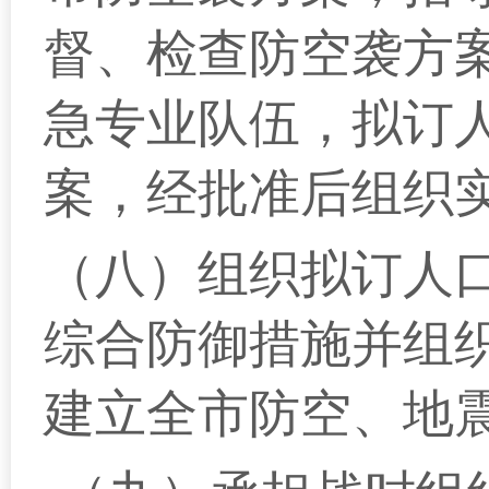
督、检查防空袭方
急专业队伍，拟订
案，经批准后组织
（八）组织拟订人
综合防御措施并组
建立全市防空、地