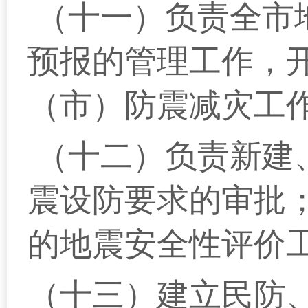
（十一）负责全市
预报的管理工作，
（市）防震减灾工
（十二）负责新建
震设防要求的审批
的地震安全性评价
（十三）建立民防