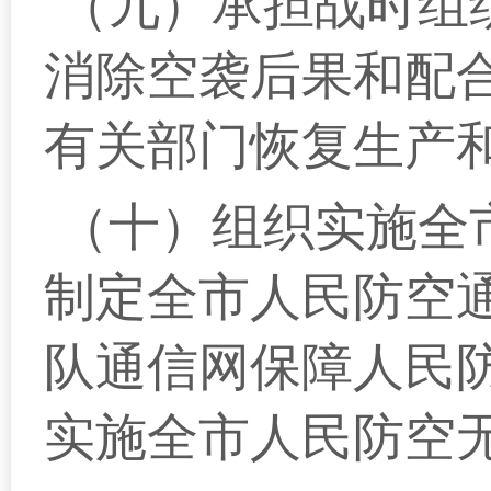
（九）承担战时组
消除空袭后果和配
有关部门恢复生产
（十）组织实施全
制定全市人民防空
队通信网保障人民
实施全市人民防空