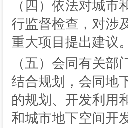
（四）依法对城市
行监督检查，对涉
重大项目提出建议
（五）会同有关部
结合规划，会同地
的规划、开发利用
和城市地下空间开