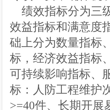
绩效指标分为三级
效益指标和满意度
础上分为数量指标
标，经济效益指标
可持续影响指标、
标：人防工程维护次
>=40件、长期开