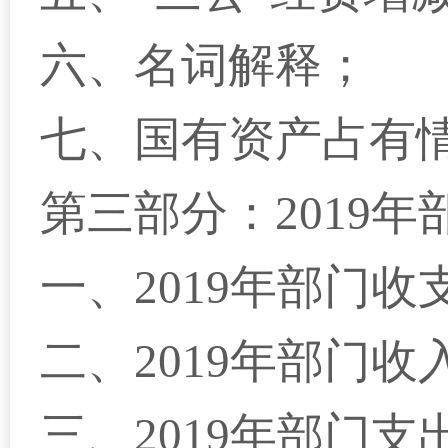
六、名词解释；
七、国有资产占有
第三部分：2019
一、2019年部门
二、2019年部门
三、2019年部门