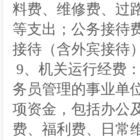
料费、维修费、过
等支出；公务接待
接待（含外宾接待
9、机关运行经费
务员管理的事业单
项资金，包括办公
费、福利费、日常