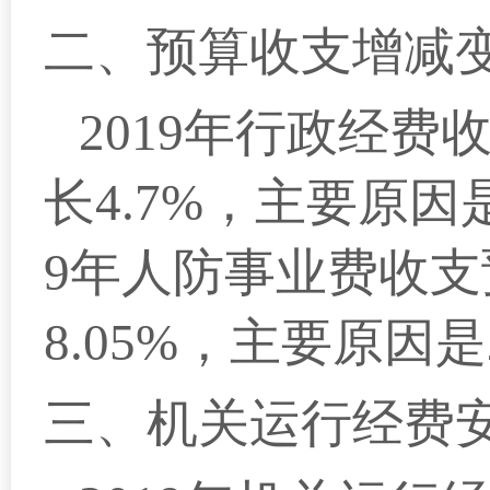
二、预算收支增减
2019
年行政经费收
长4.7%，主要原因
9年人防事业费收支
8.05%，主要原因
三、机关运行经费