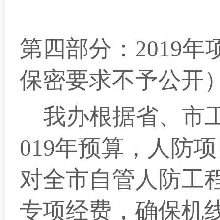
第四部分：2019
保密要求不予公开
我办根据省、市工
019年预算，人防
对全市自管人防工
专项经费，确保机线