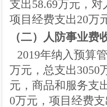
支出58.69万元，
项目经费支出20万
（二）人防事业费
2019
年纳入预算管
万元，总支出305
元，商品和服务支出
0万元，项目经费支出