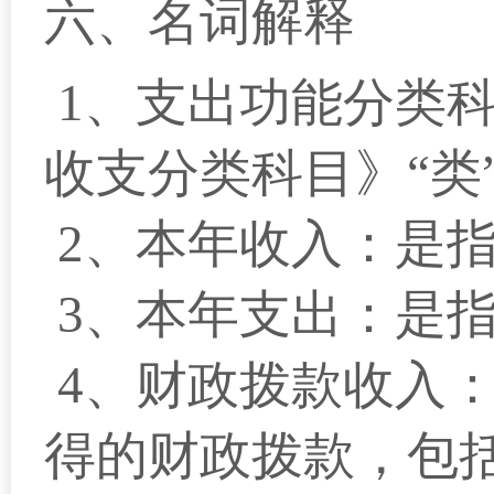
六、名词解释
1
、支出功能分类科
收支分类科目》“类
2、本年收入：是
3、本年支出：是
4、财政拨款收入
得的财政拨款，包