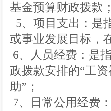
基金预算财政拨款
5、项目支出：是
或事业发展目标，
6、人员经费：是
政拨款安排的“工资
助”；
7、日常公用经费