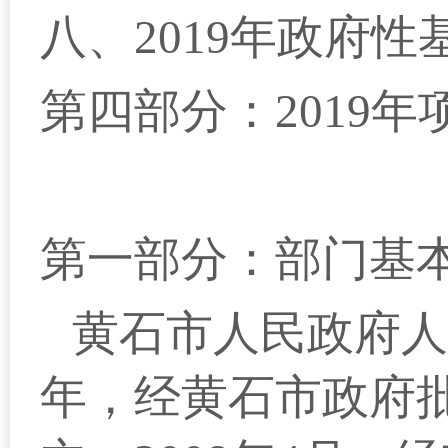
八、2019年政府
第四部分：2019
第一部分：部门基
黄石市人民政府人民
年，经黄石市政府