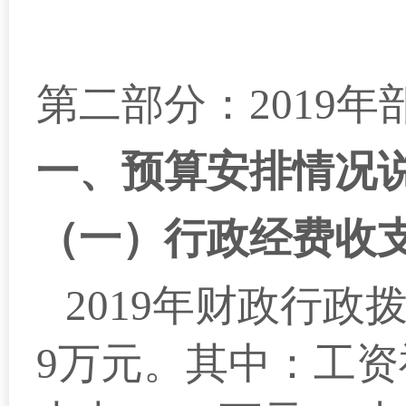
第二部分：2019
一、预算安排情况
（一）行政经费收
2019
年财政行政拨款
9万元。其中：工资福