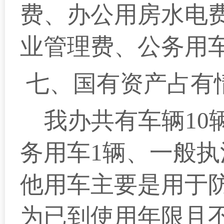
费、办公用房水电
业管理费、公务用
七、国有资产占有
我办共有车辆10
务用车1辆、一般执
他用车主要是用于
为已到使用年限且