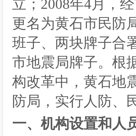
立；2008年4月
更名为黄石市民防
班子、两块牌子合署
市地震局牌子。根据
构改革中，黄石地
防局，实行人防、
一、
机构设置和人