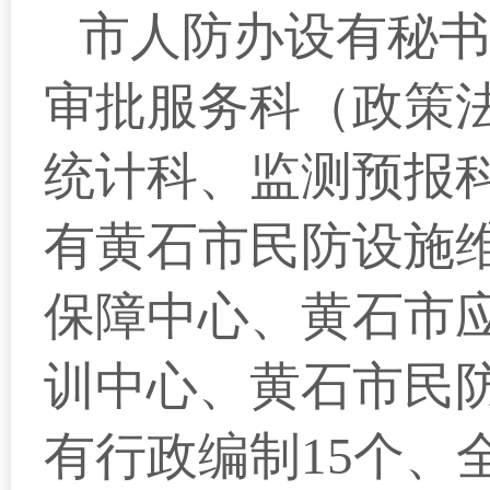
市人防办设有秘书
审批服务科（政策
统计科、监测预报
有黄石市民防设施
保障中心、黄石市
训中心、黄石市民
有行政编制15个、