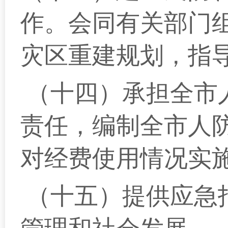
作。会同有关部门
灾区重建规划，指
（十四）承担全市
责任，编制全市人
对经费使用情况实
（十五）提供应急