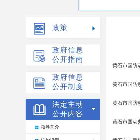
政策
政府信息
公开指南
黄石市国防动
政府信息
黄石市国防动
公开制度
黄石市国防动
法定主动
公开内容
黄石市国动办
领导简介