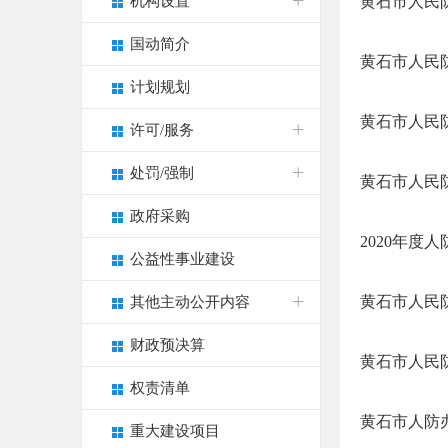
机构设置
黄石市人民防
国动简介
黄石市人民防
计划规划
黄石市人民
许可/服务
处罚/强制
黄石市人民防
政府采购
2020年度
公益性事业建设
黄石市人民
其他主动公开内容
财政预决算
黄石市人民防
权责清单
黄石市人防办
重大建设项目