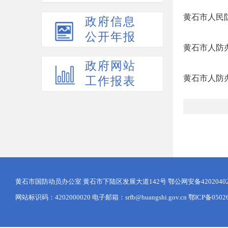
黄石市人民
政府信息
公开年报
黄石市人防
政府网站
黄石市人防
工作报表
黄石市国防动员办公室 黄石市下陆区发展大道142号
鄂公网安备42020402
网站标识码：4202000020 电子邮箱：srfb@huangshi.gov.cn 鄂ICP备0502