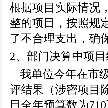
根据项目实际情况
整的项目，按照规
了不合理支出，确
2
、部门决算中项目
我单位今年在市
评结果（涉密项目
目全年预算数为710