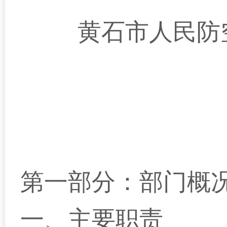
黄石市人民防
第一部分：部门概
一、主要职责