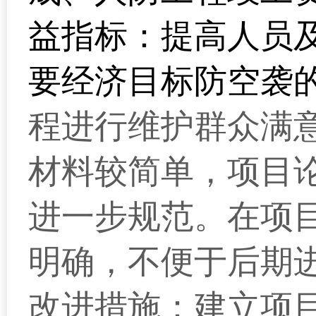
益指标：提高人员
要经济目标防空袭
程进行维护群众满
材料较简单，项目
进一步规范。在项
明确，不便于后期
改进措施：
建立项