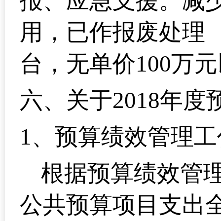
报、应急支援。减
用，已作报废处理 
台，无单价100万
六、
关于2018年
1
、预算绩效管理工
根据预算绩效管理
公共预算项目支出