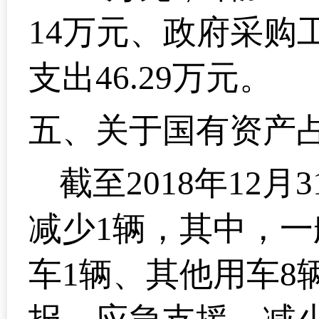
14万元、政府采购工
支出46.29万元。
五、
关于国有资产
截至2018年12
减少1辆，其中，一
车1辆、其他用车8