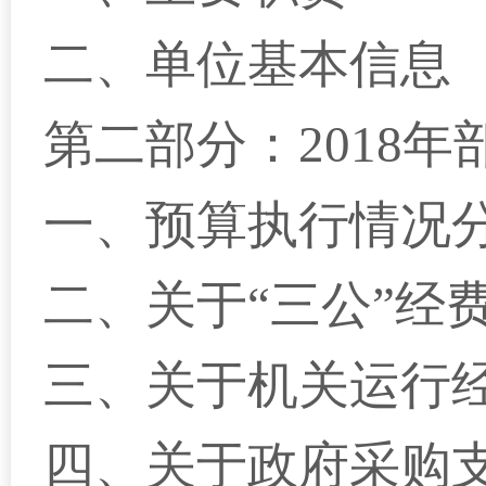
二、单位基本信息
第二部分：2018
一、
预算执行情况
二、
关于“三公”经
三、
关于机关运行
四、
关于政府采购