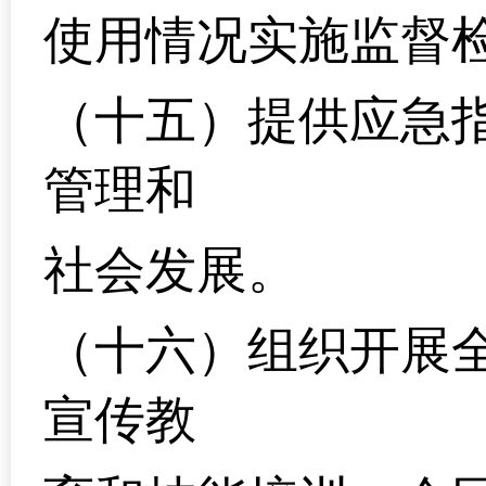
使用情况实施监督
（十五）提供应急
管理和
社会发展。
（十六）组织开展
宣传教