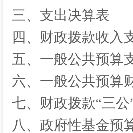
三、
支出决算表
四、
财政拨款收入
五、
一般公共预算
六、
一般公共预算
七、
财政拨款“三公
八、
政府性基金预