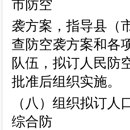
市防空
袭方案，指导县（
查防空袭方案和各
队伍，拟订人民防
批准后组织实施。
（八）组织拟订人
综合防