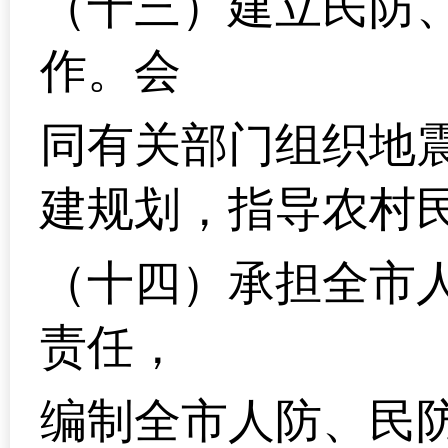
（十三）建立民防
作。会
同有关部门组织地
建规划，指导农村
（十四）承担全市
责任，
编制全市人防、民