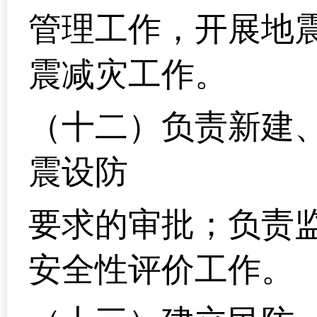
管理工作，开展地
震减灾工作。
（十二）负责新建
震设防
要求的审批；负责
安全性评价工作。