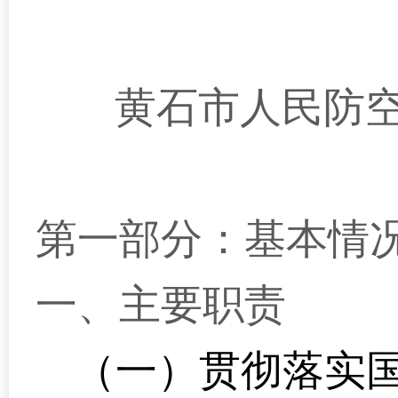
黄石市人民防空
第一部分：基本情
一、主要职责
（一）贯彻落实