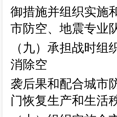
御措施并组织实施
市防空、地震专业
（九）承担战时组
消除空
袭后果和配合城市
门恢复生产和生活