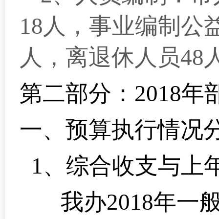
18人，事业编制公
人，离退休人员48
第二部分：2018
一、
预算执行情况
1
、综合收支与上
我办2018年一