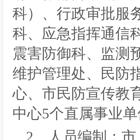
科）、行政审批服
科、应急指挥通信
震害防御科、监测
维护管理处、民防
心、市民防宣传教
中心5个直属事业单
2
、人员编制：市