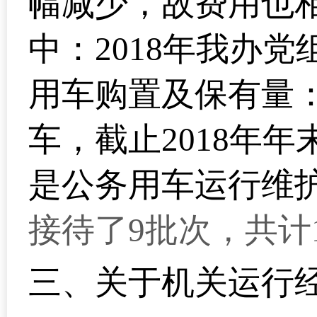
幅减少，故费用也
中：2018年我办
用车购置及保有量：
车，截止2018年
是公务用车运行维
接待了9批次，共计1
三、
关于机关运行