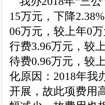
我办2018年“三公
15万元，下降2.3
06万元，较上年0
行费3.96万元，较上
待费0.96万元，较上
化原因：2018年我
开展，故此项费用高