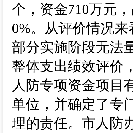
个，资金710万元
0%。从评价情况
部分实施阶段无法
整体支出绩效评价
人防专项资金项目
单位，并确定了专
理的责任。市人防