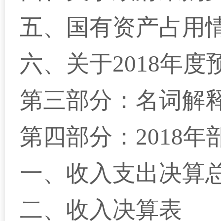
五、
国有资产占用
六、
关于2018年
第三部分：名词解
第四部分：2018
一、
收入支出决算
二、
收入决算表