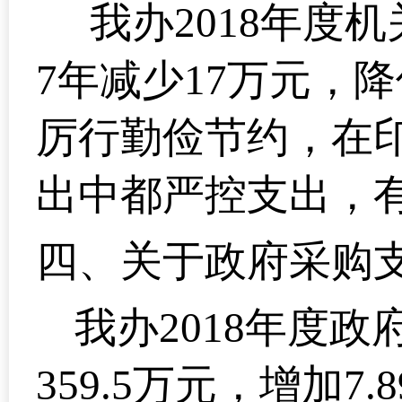
我办2018年度机
7年减少17万元，降
厉行勤俭节约，在
出中都严控支出，
四、
关于政府采购
我办2018年度政
359.5万元，增加7