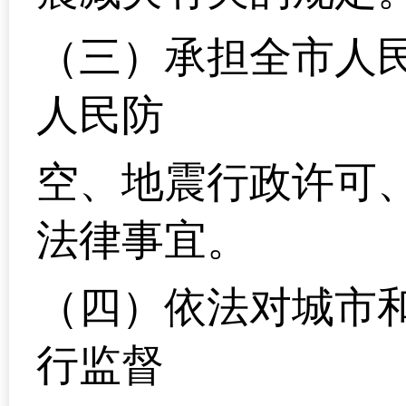
（三）承担全市人
人民防
空、地震行政许可
法律事宜。
（四）依法对城市
行监督