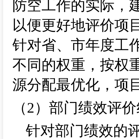
防空工作的实际，
以便更好地评价项
针对省、市年度工
不同的权重，按权
源分配最优化，项
（2）
部门绩效评价
针对部门绩效的