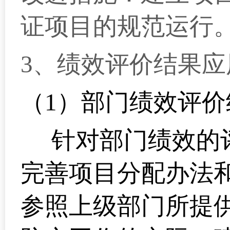
证项目的规范运行
3
、绩效评价结果应
（1）部门绩效评
针对部门绩效的
完善项目分配办法
参照上级部门所提