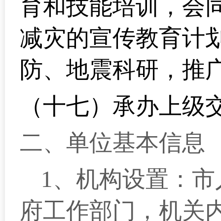
育和技能培训，会
减灾的宣传教育计
防、地震科研，推
（十七）承办上级
二、单位基本信息
1
、机构设置：市
府工作部门，机关