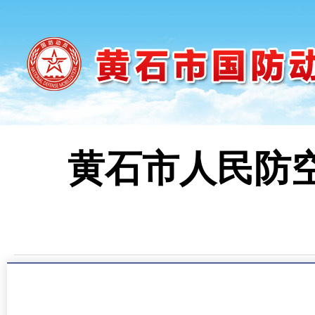
黄石市人民防空
时间