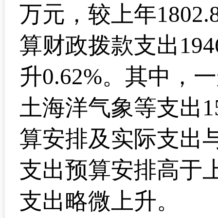
万元，较上年1802.
算财政拨款支出1946
升0.62%。其中，
土海洋气象等支出1
算安排及实际支出
支出预算安排高于
支出略微上升。