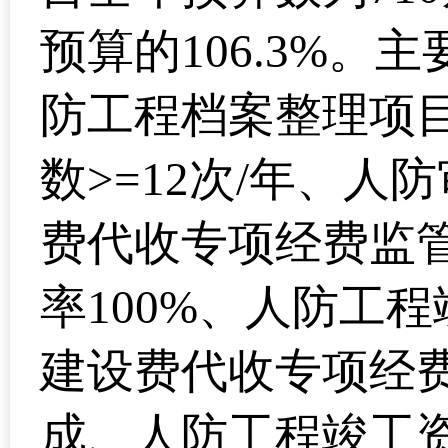
预算的106.3%
防工程档案整理项目
数>=12次/年、人
费代收专项经费监管
率100%、人防工
建设费代收专项经
成、人防工程竣工