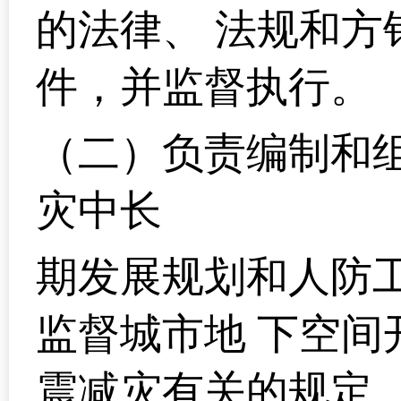
的法律、 法规和
件，并监督执行。
（二）负责编制和
灾中长
期发展规划和人防
监督城市地 下空
震减灾有关的规定