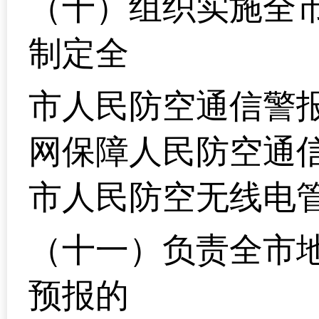
（十）组织实施全
制定全
市人民防空通信警
网保障人民防空通
市人民防空无线电
（十一）负责全市
预报的