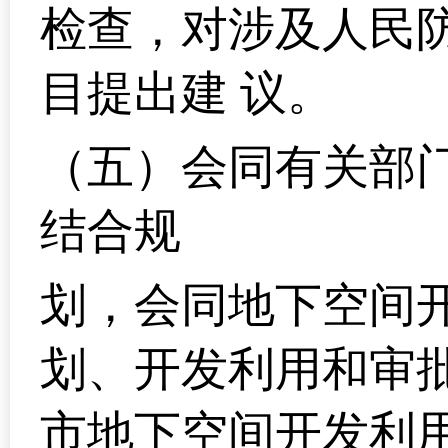
检查，对涉及人民
目提出建 议。
（五）会同有关部
结合规
划，会同地下空间
划、开发利用和审
市地下空间开发利