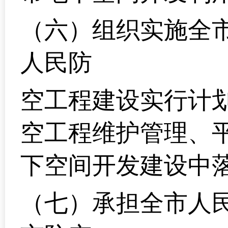
（六）组织实施全
人民防
空工程建设实行计
空工程维护管理、
下空间开发建设中
（七）承担全市人