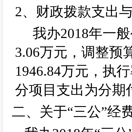
2、
财政拨款支出
我办2018年一
3.06万元，调整预
1946.84万元，
分项目支出为分期
二、
关于“三公”经