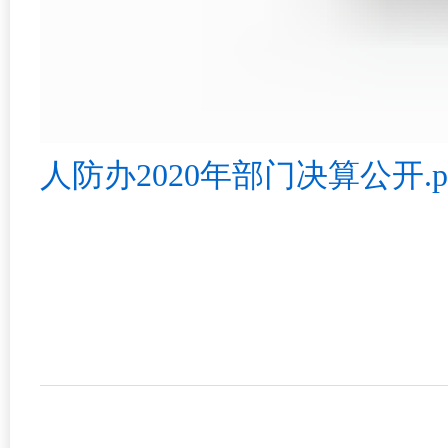
人防办2020年部门决算公开.p