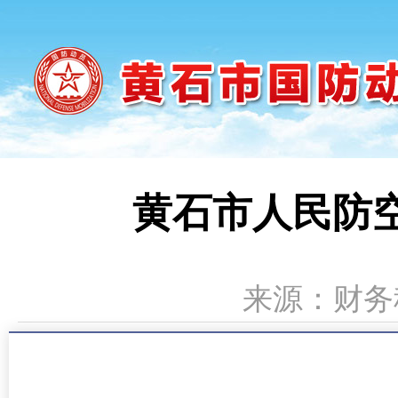
黄石市人民防空
来源：财务科