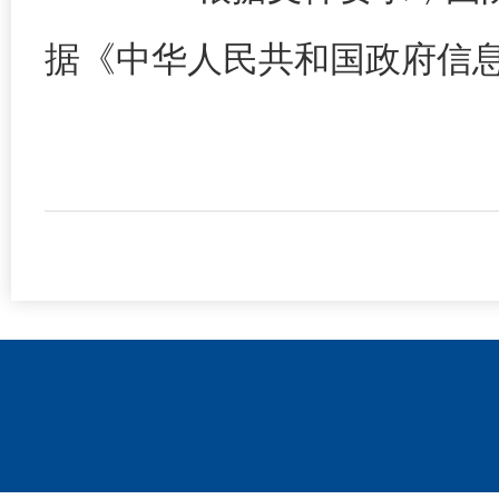
据《中华人民共和国政府信