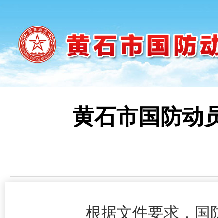
黄石市国防动员
时间
根据文件要求，国