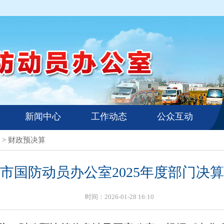
新闻中心
工作动态
公众互动
>
财政预决算
市国防动员办公室2025年度部门决
时间：2026-01-28 16:10