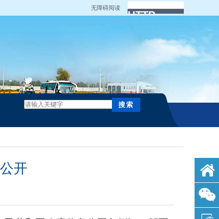
无障碍阅读
算公开