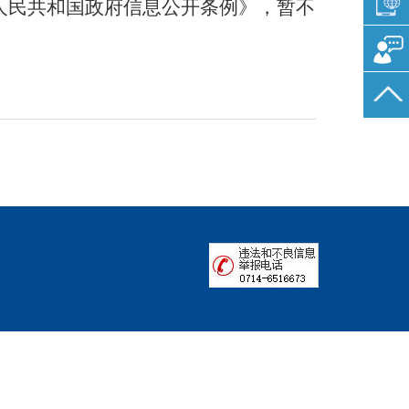
人民共和国政府信息公开条例》，暂不