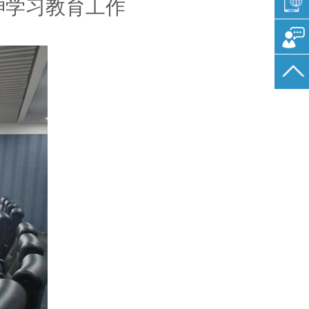
神学习教育工作