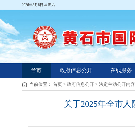
2026年8月8日 星期六
政府信息公开
在线服务
首页
当前位置：
首页
>
政府信息公开
>
法定主动公开内容
关于2025年全市