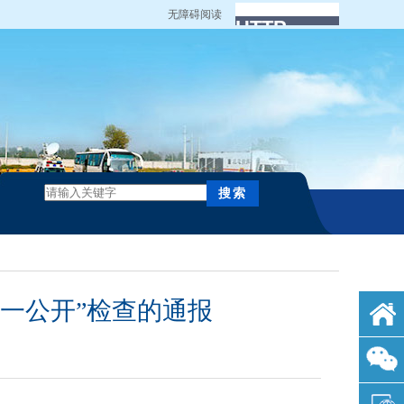
无障碍阅读
、一公开”检查的通报