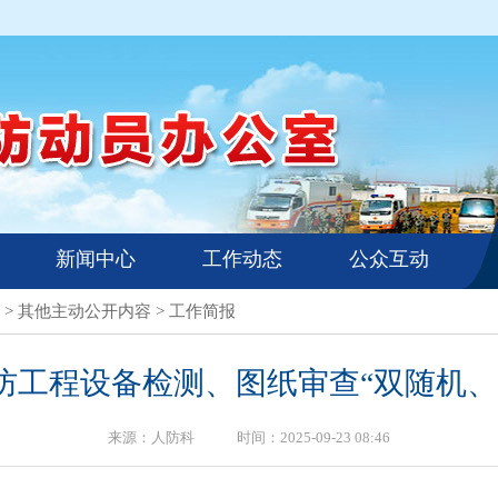
新闻中心
工作动态
公众互动
>
其他主动公开内容
>
工作简报
人防工程设备检测、图纸审查“双随机
来源：人防科 时间：2025-09-23 08:46