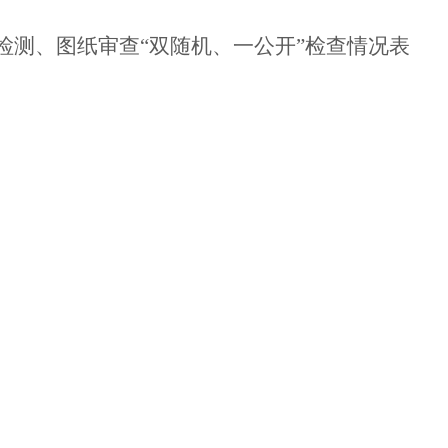
备检测、图纸审查“双随机、一公开”检查情况表