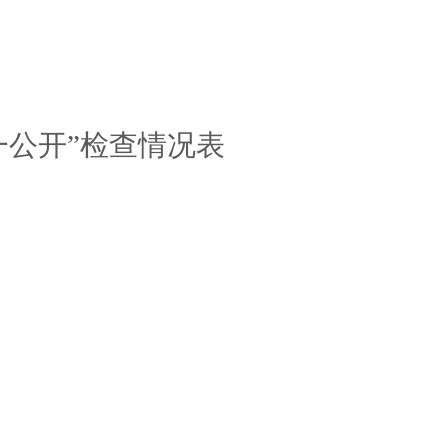
一公开”检查情况表