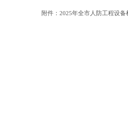
附件：2025年全市人防工程设