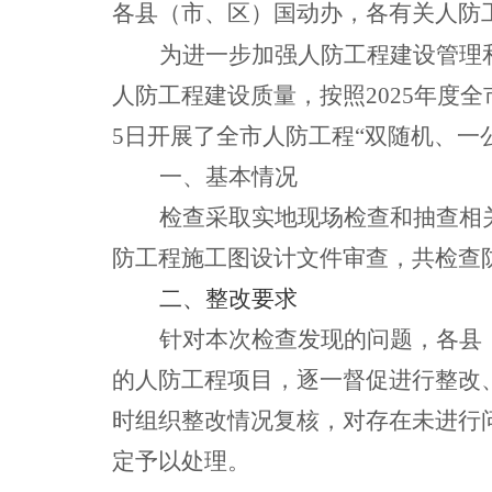
各县（市、区）国动办，各有关人防
为进一步加强人防工程建设管理
人防工程建设质量，按照2025年度全
5日开展了全市人防工程“双随机、一
一、基本情况
检查采取实地现场检查和抽查相
防工程施工图设计文件审查，共检查防
二、整改要求
针对本次检查发现的问题，各县
的人防工程项目，逐一督促进行整改、
时组织整改情况复核，对存在未进行
定予以处理。