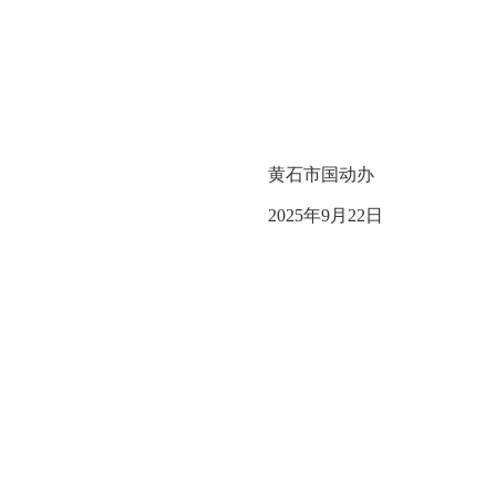
黄石市国动办
2025年9月22日