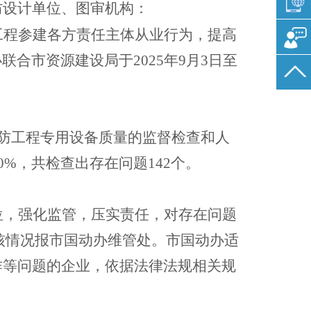
防设计单位、图审机构：
工程参建各方责任主体从业行为，提高
合市资源建设局于2025年9月3日至
防工程专用设备质量的监督检查和人
%，共检查出存在问题142个。
位，强化监管，压实责任，对存在问题
复核情况报市国动办维管处。市国动办适
作等问题的企业，依据法律法规相关规