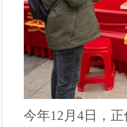
今年12月4日，