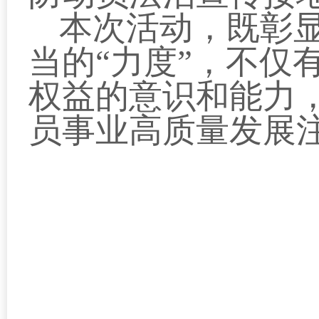
本次活动，既彰显
当的“力度”，不仅
权益的意识和能力
员事业高质量发展