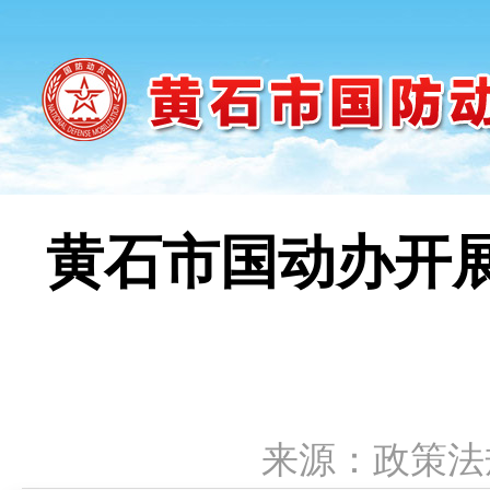
黄石市国动办开展
来源：政策法规科