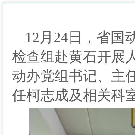
12月24日，省
检查组赴黄石开展
动办党组书记、主
任柯志成及相关科