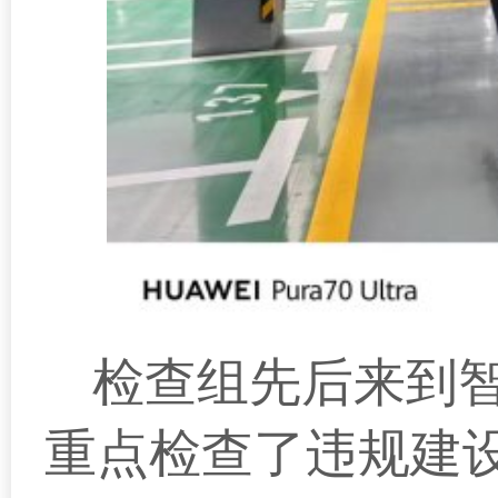
检查组先后来到
重点检查了违规建