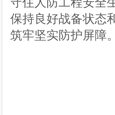
守住人防工程安全
保持良好战备状态
筑牢坚实防护屏障