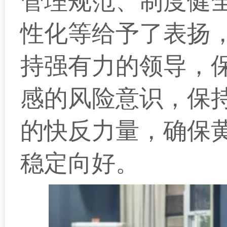
管理规范、制度健
性化等给予了表扬，
持强有力的领导，
感的风险意识，保
的快反力量，确保
稳定向好。