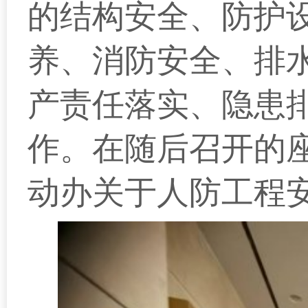
的结构安全、防护
养、消防安全、排
产责任落实、隐患
作。在随后召开的
动办关于人防工程